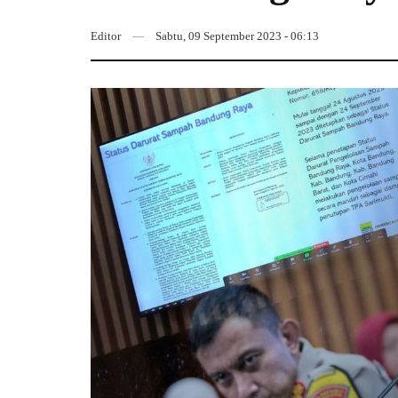
Editor
Sabtu, 09 September 2023 - 06:13