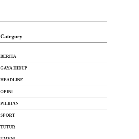
Category
BERITA
GAYA HIDUP
HEADLINE
OPINI
PILIHAN
SPORT
TUTUR
UMKM