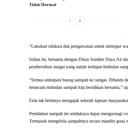
Tidak Hormat
“Lakukan edukasi dan pengawasan untuk menegur warg
Selian itu, bersama dengan Dinas Sumber Daya Air
pembersihan sungai yang sudah terdapat timbulan sam
“Semua antisipasi buang sampah ke sungai. Dibantu
terancam timbulan sampah kita bersihkan bersama,” uj
Ema tak hentinya mengajak seluruh lapisan masyaraka
Pemilahan sampah ini setidaknya dapat mengurangi 
Termasuk mengelola sampahnya secara mandiri guna m