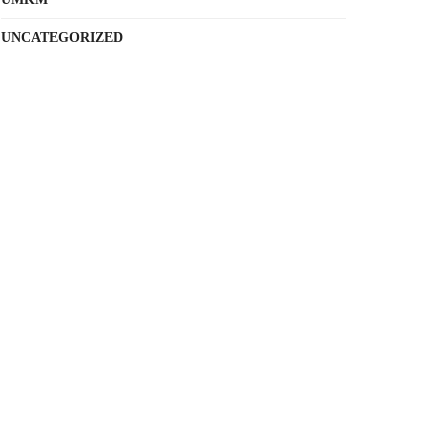
UNCATEGORIZED