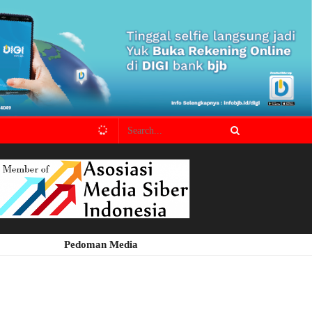
Pedoman Media