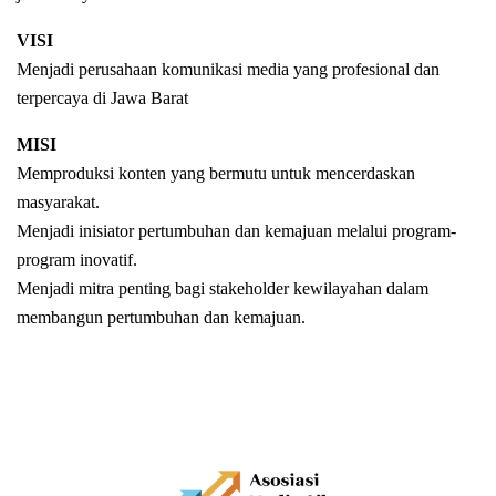
VISI
Menjadi perusahaan komunikasi media yang profesional dan
terpercaya di Jawa Barat
MISI
Memproduksi konten yang bermutu untuk mencerdaskan
masyarakat.
Menjadi inisiator pertumbuhan dan kemajuan melalui program-
program inovatif.
Menjadi mitra penting bagi stakeholder kewilayahan dalam
membangun pertumbuhan dan kemajuan.