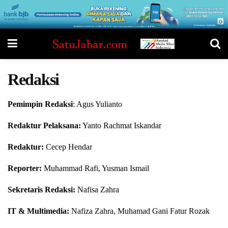
Redaksi
Pemimpin Redaksi
: Agus Yulianto
Redaktur Pelaksana:
Yanto Rachmat Iskandar
Redaktur:
Cecep Hendar
Reporter:
Muhammad Rafi, Yusman Ismail
Sekretaris Redaksi:
Nafisa Zahra
IT & Multimedia:
Nafiza Zahra, Muhamad Gani Fatur Rozak