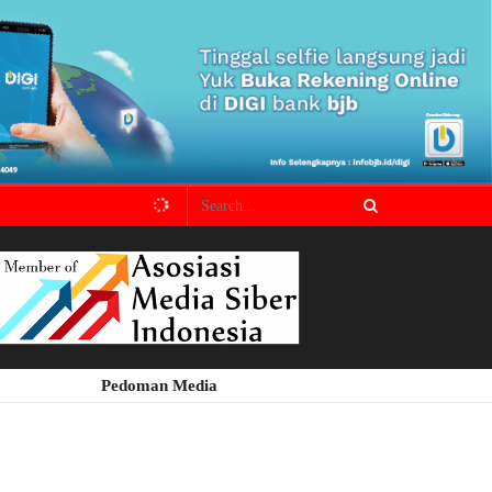
Pedoman Media