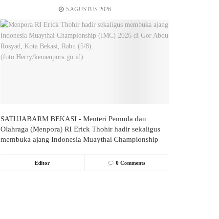
5 AGUSTUS 2026
SATUJABARM BEKASI - Menteri Pemuda dan
Olahraga (Menpora) RI Erick Thohir hadir sekaligus
membuka ajang Indonesia Muaythai Championship
(IMC) 2026...
Editor
0 Comments