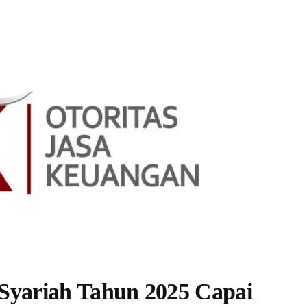
 Syariah Tahun 2025 Capai