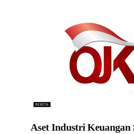
BERITA
Aset Industri Keuangan