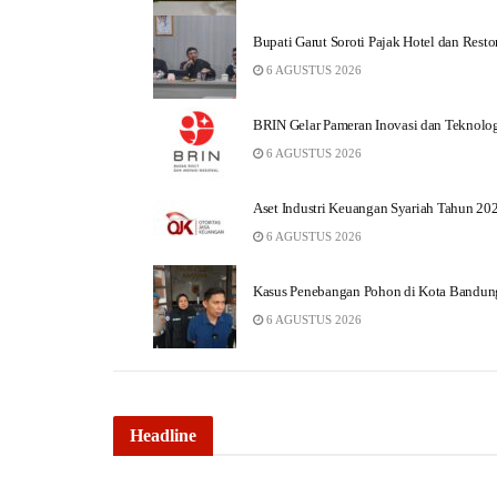
Bupati Garut Soroti Pajak Hotel dan Resto
6 AGUSTUS 2026
BRIN Gelar Pameran Inovasi dan Teknolog
6 AGUSTUS 2026
Aset Industri Keuangan Syariah Tahun 202
6 AGUSTUS 2026
Kasus Penebangan Pohon di Kota Bandung
6 AGUSTUS 2026
Headline