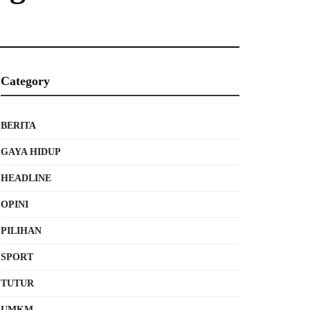
Category
BERITA
GAYA HIDUP
HEADLINE
OPINI
PILIHAN
SPORT
TUTUR
UMKM