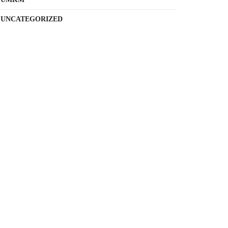
UNCATEGORIZED