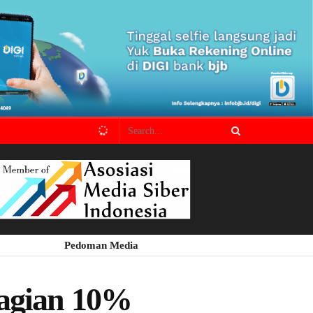
Pedoman Media
bagian 10%