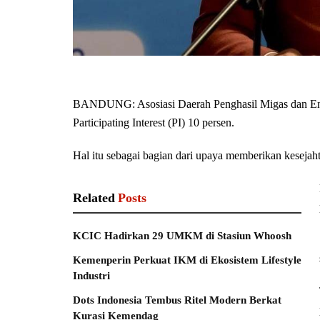
BANDUNG: Asosiasi Daerah Penghasil Migas dan E
Participating Interest (PI) 10 persen.
Hal itu sebagai bagian dari upaya memberikan kesejah
Related
Posts
KCIC Hadirkan 29 UMKM di Stasiun Whoosh
Kemenperin Perkuat IKM di Ekosistem Lifestyle
Industri
Dots Indonesia Tembus Ritel Modern Berkat
Kurasi Kemendag