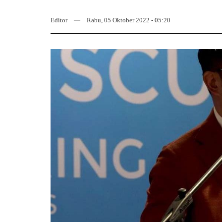
Editor
Rabu, 05 Oktober 2022 - 05:20