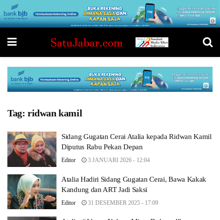
Tag:
ridwan kamil
Sidang Gugatan Cerai Atalia kepada Ridwan Kamil
Diputus Rabu Pekan Depan
Editor
3 JANUARI 2026 - 12:04
Atalia Hadiri Sidang Gugatan Cerai, Bawa Kakak
Kandung dan ART Jadi Saksi
Editor
31 DESEMBER 2025 - 17:09