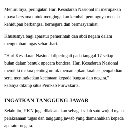
Menurutnya, peringatan Hari Kesadaran Nasional ini merupakan
upaya bersama untuk mengingatkan kembali pentingnya menata
kehidupan berbangsa, bernegara dan bermasyarakat.
Khususnya bagi aparatur pemerintah dan abdi negara dalam
mengemban tugas sehari-hari.
“Hari Kesadaran Nasional diperingati pada tanggal 17 setiap
bulan dalam bentuk upacara bendera. Hari Kesadaran Nasional
memiliki makna penting untuk memantapkan kualitas pengabdian
serta meningkatkan kecintaan kepada bangsa dan negara,”
katanya dikutip situs Pemkab Purwakarta.
INGATKAN TANGGUNG JAWAB
Selain itu, HKN juga dilaksanakan sebagai salah satu wujud nyata
pelaksanaan tugas dan tanggung jawab yang diamanahkan kepada
aparatur negara.