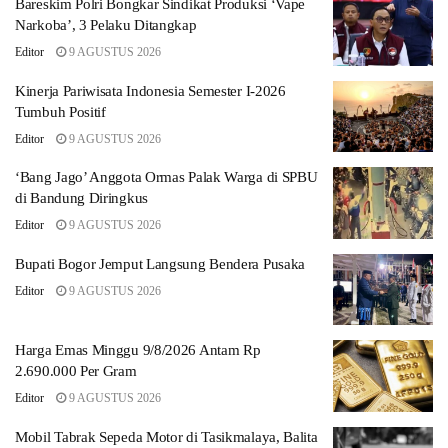
Bareskim Polri Bongkar Sindikat Produksi ‘Vape
Narkoba’, 3 Pelaku Ditangkap
Editor
9 AGUSTUS 2026
Kinerja Pariwisata Indonesia Semester I-2026
Tumbuh Positif
Editor
9 AGUSTUS 2026
‘Bang Jago’ Anggota Ormas Palak Warga di SPBU
di Bandung Diringkus
Editor
9 AGUSTUS 2026
Bupati Bogor Jemput Langsung Bendera Pusaka
Editor
9 AGUSTUS 2026
Harga Emas Minggu 9/8/2026 Antam Rp
2.690.000 Per Gram
Editor
9 AGUSTUS 2026
Mobil Tabrak Sepeda Motor di Tasikmalaya, Balita