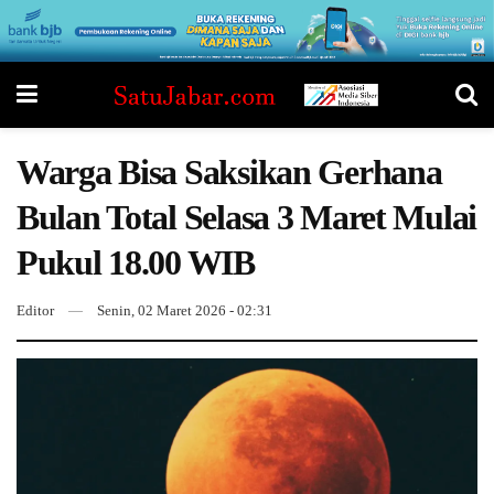
Warga Bisa Saksikan Gerhana
Bulan Total Selasa 3 Maret Mulai
Pukul 18.00 WIB
Editor
Senin, 02 Maret 2026 - 02:31