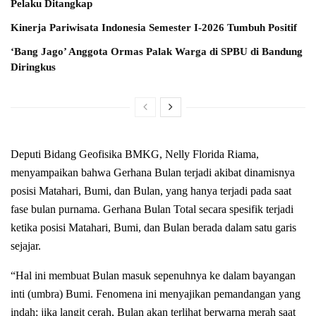
Pelaku Ditangkap
Kinerja Pariwisata Indonesia Semester I-2026 Tumbuh Positif
‘Bang Jago’ Anggota Ormas Palak Warga di SPBU di Bandung
Diringkus
Deputi Bidang Geofisika BMKG, Nelly Florida Riama,
menyampaikan bahwa Gerhana Bulan terjadi akibat dinamisnya
posisi Matahari, Bumi, dan Bulan, yang hanya terjadi pada saat
fase bulan purnama. Gerhana Bulan Total secara spesifik terjadi
ketika posisi Matahari, Bumi, dan Bulan berada dalam satu garis
sejajar.
“Hal ini membuat Bulan masuk sepenuhnya ke dalam bayangan
inti (umbra) Bumi. Fenomena ini menyajikan pemandangan yang
indah; jika langit cerah, Bulan akan terlihat berwarna merah saat