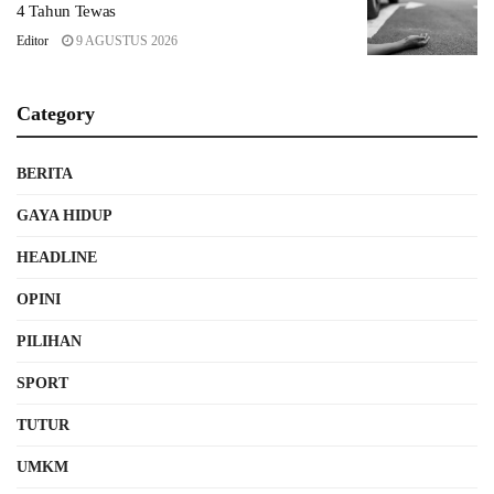
4 Tahun Tewas
Editor
9 AGUSTUS 2026
Category
BERITA
GAYA HIDUP
HEADLINE
OPINI
PILIHAN
SPORT
TUTUR
UMKM