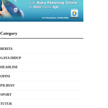
Category
BERITA
GAYA HIDUP
HEADLINE
OPINI
PILIHAN
SPORT
TUTUR