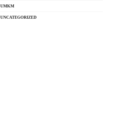
UMKM
UNCATEGORIZED