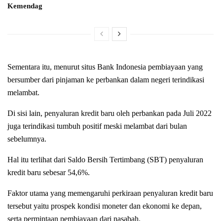
Kemendag
Sementara itu, menurut situs Bank Indonesia pembiayaan yang
bersumber dari pinjaman ke perbankan dalam negeri terindikasi
melambat.
Di sisi lain, penyaluran kredit baru oleh perbankan pada Juli 2022
juga terindikasi tumbuh positif meski melambat dari bulan
sebelumnya.
Hal itu terlihat dari Saldo Bersih Tertimbang (SBT) penyaluran
kredit baru sebesar 54,6%.
Faktor utama yang memengaruhi perkiraan penyaluran kredit baru
tersebut yaitu prospek kondisi moneter dan ekonomi ke depan,
serta permintaan pembiayaan dari nasabah.