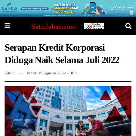
Serapan Kredit Korporasi
Diduga Naik Selama Juli 2022
Editor
Jumat, 19 Agustus 2022 - 10:50