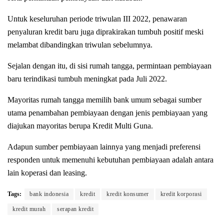
Untuk keseluruhan periode triwulan III 2022, penawaran
penyaluran kredit baru juga diprakirakan tumbuh positif meski
melambat dibandingkan triwulan sebelumnya.
Sejalan dengan itu, di sisi rumah tangga, permintaan pembiayaan
baru terindikasi tumbuh meningkat pada Juli 2022.
Mayoritas rumah tangga memilih bank umum sebagai sumber
utama penambahan pembiayaan dengan jenis pembiayaan yang
diajukan mayoritas berupa Kredit Multi Guna.
Adapun sumber pembiayaan lainnya yang menjadi preferensi
responden untuk memenuhi kebutuhan pembiayaan adalah antara
lain koperasi dan leasing.
Tags:
bank indonesia
kredit
kredit konsumer
kredit korporasi
kredit murah
serapan kredit