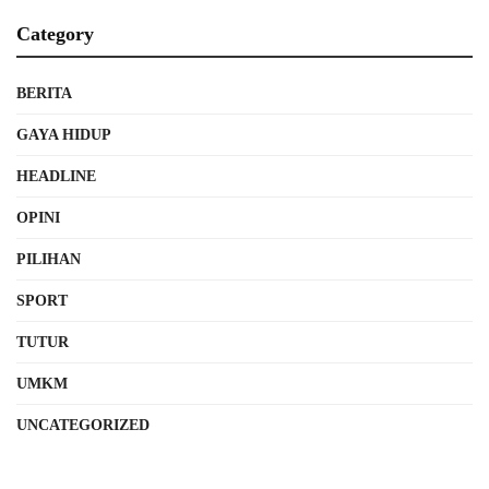
Category
BERITA
GAYA HIDUP
HEADLINE
OPINI
PILIHAN
SPORT
TUTUR
UMKM
UNCATEGORIZED