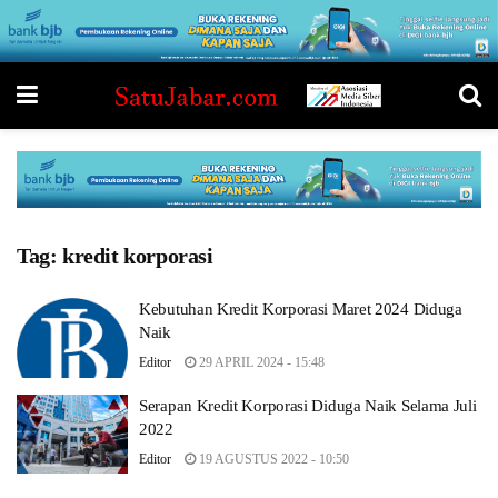
Tag:
kredit korporasi
Kebutuhan Kredit Korporasi Maret 2024 Diduga
Naik
Editor
29 APRIL 2024 - 15:48
Serapan Kredit Korporasi Diduga Naik Selama Juli
2022
Editor
19 AGUSTUS 2022 - 10:50