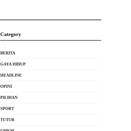
Category
BERITA
GAYA HIDUP
HEADLINE
OPINI
PILIHAN
SPORT
TUTUR
UMKM