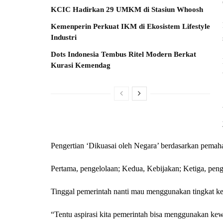
KCIC Hadirkan 29 UMKM di Stasiun Whoosh
Kemenperin Perkuat IKM di Ekosistem Lifestyle
Industri
Dots Indonesia Tembus Ritel Modern Berkat
Kurasi Kemendag
Pengertian ‘Dikuasai oleh Negara’ berdasarkan pemaha
Pertama, pengelolaan; Kedua, Kebijakan; Ketiga, pen
Tinggal pemerintah nanti mau menggunakan tingkat ke
“Tentu aspirasi kita pemerintah bisa menggunakan kew