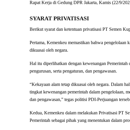
Rapat Kerja di Gedung DPR Jakarta, Kamis (22/9/202
SYARAT PRIVATISASI
Berikut syarat dan ketentuan privatisasi PT Semen Kup
Pertama, Kemenkeu memastikan bahwa pengelolaan ke
dikuasai oleh negara.
Hal itu diperlihatkan dengan kewenangan Pemerintah
pengurusan, serta pengaturan, dan pengawasan.
“Kekayaan alam tetap dikuasai oleh negara. Dalam h
tingkat kewenangan pemerintah dalam pengelolaan, m
dan pengawasan,” tegas politisi PDI-Perjuangan terseb
Kedua, Kemenkeu dalam melakukan Privatisasi PT Se
Pemerintah sebagai pihak yang menentukan dalam pro