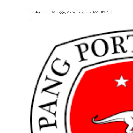
Editor
Minggu, 25 September 2022 - 09:23