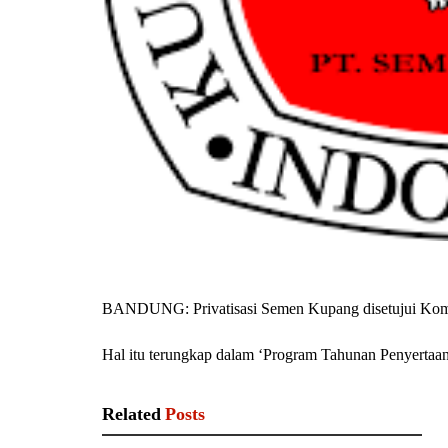
BANDUNG: Privatisasi Semen Kupang disetujui Komi
Hal itu terungkap dalam ‘Program Tahunan Penyertaa
Related
Posts