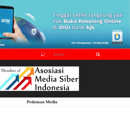
Pedoman Media