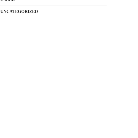
UNCATEGORIZED