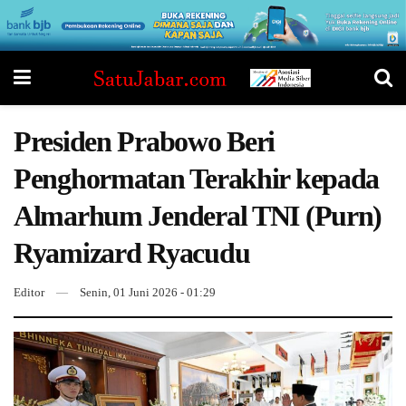
Presiden Prabowo Beri
Penghormatan Terakhir kepada
Almarhum Jenderal TNI (Purn)
Ryamizard Ryacudu
Editor
Senin, 01 Juni 2026 - 01:29