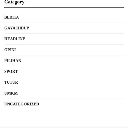
Category
BERITA
GAYA HIDUP
HEADLINE
OPINI
PILIHAN
SPORT
TUTUR
UMKM
UNCATEGORIZED