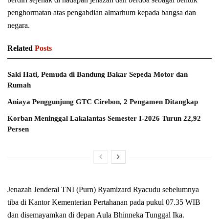
penghormatan atas pengabdian almarhum kepada bangsa dan
negara.
Related
Posts
Saki Hati, Pemuda di Bandung Bakar Sepeda Motor dan
Rumah
Aniaya Penggunjung GTC Cirebon, 2 Pengamen Ditangkap
Korban Meninggal Lakalantas Semester I-2026 Turun 22,92
Persen
Jenazah Jenderal TNI (Purn) Ryamizard Ryacudu sebelumnya
tiba di Kantor Kementerian Pertahanan pada pukul 07.35 WIB
dan disemayamkan di depan Aula Bhinneka Tunggal Ika.