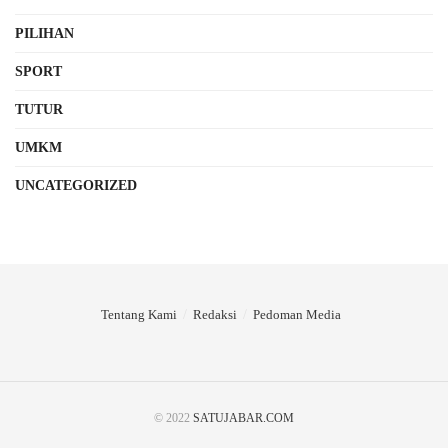
PILIHAN
SPORT
TUTUR
UMKM
UNCATEGORIZED
Tentang Kami
Redaksi
Pedoman Media
© 2022
SATUJABAR.COM