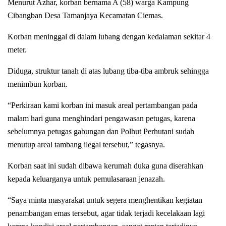
Menurut Azhar, korban bernama A (58) warga Kampung
Cibangban Desa Tamanjaya Kecamatan Ciemas.
Korban meninggal di dalam lubang dengan kedalaman sekitar 4
meter.
Diduga, struktur tanah di atas lubang tiba-tiba ambruk sehingga
menimbun korban.
“Perkiraan kami korban ini masuk areal pertambangan pada
malam hari guna menghindari pengawasan petugas, karena
sebelumnya petugas gabungan dan Polhut Perhutani sudah
menutup areal tambang ilegal tersebut,” tegasnya.
Korban saat ini sudah dibawa kerumah duka guna diserahkan
kepada keluarganya untuk pemulasaraan jenazah.
“Saya minta masyarakat untuk segera menghentikan kegiatan
penambangan emas tersebut, agar tidak terjadi kecelakaan lagi