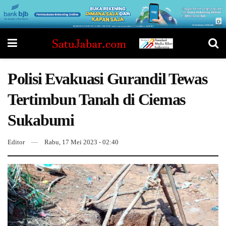
Polisi Evakuasi Gurandil Tewas
Tertimbun Tanah di Ciemas
Sukabumi
Editor
Rabu, 17 Mei 2023 - 02:40