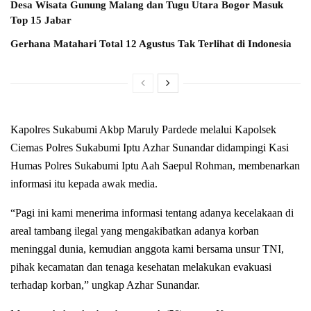
Desa Wisata Gunung Malang dan Tugu Utara Bogor Masuk
Top 15 Jabar
Gerhana Matahari Total 12 Agustus Tak Terlihat di Indonesia
Kapolres Sukabumi Akbp Maruly Pardede melalui Kapolsek
Ciemas Polres Sukabumi Iptu Azhar Sunandar didampingi Kasi
Humas Polres Sukabumi Iptu Aah Saepul Rohman, membenarkan
informasi itu kepada awak media.
“Pagi ini kami menerima informasi tentang adanya kecelakaan di
areal tambang ilegal yang mengakibatkan adanya korban
meninggal dunia, kemudian anggota kami bersama unsur TNI,
pihak kecamatan dan tenaga kesehatan melakukan evakuasi
terhadap korban,” ungkap Azhar Sunandar.