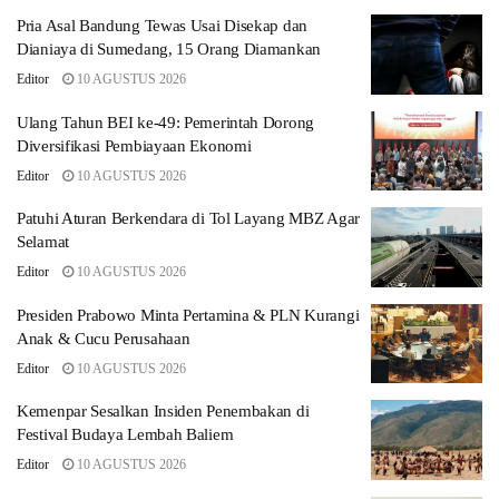
Pria Asal Bandung Tewas Usai Disekap dan
Dianiaya di Sumedang, 15 Orang Diamankan
Editor
10 AGUSTUS 2026
Ulang Tahun BEI ke-49: Pemerintah Dorong
Diversifikasi Pembiayaan Ekonomi
Editor
10 AGUSTUS 2026
Patuhi Aturan Berkendara di Tol Layang MBZ Agar
Selamat
Editor
10 AGUSTUS 2026
Presiden Prabowo Minta Pertamina & PLN Kurangi
Anak & Cucu Perusahaan
Editor
10 AGUSTUS 2026
Kemenpar Sesalkan Insiden Penembakan di
Festival Budaya Lembah Baliem
Editor
10 AGUSTUS 2026