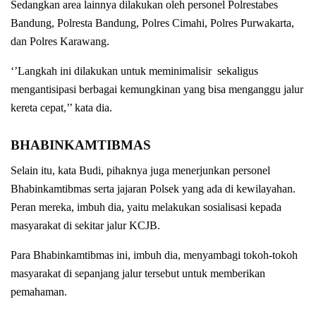
Sedangkan area lainnya dilakukan oleh personel Polrestabes
Bandung, Polresta Bandung, Polres Cimahi, Polres Purwakarta,
dan Polres Karawang.
‘’Langkah ini dilakukan untuk meminimalisir sekaligus
mengantisipasi berbagai kemungkinan yang bisa menganggu jalur
kereta cepat,’’ kata dia.
BHABINKAMTIBMAS
Selain itu, kata Budi, pihaknya juga menerjunkan personel
Bhabinkamtibmas serta jajaran Polsek yang ada di kewilayahan.
Peran mereka, imbuh dia, yaitu melakukan sosialisasi kepada
masyarakat di sekitar jalur KCJB.
Para Bhabinkamtibmas ini, imbuh dia, menyambagi tokoh-tokoh
masyarakat di sepanjang jalur tersebut untuk memberikan
pemahaman.