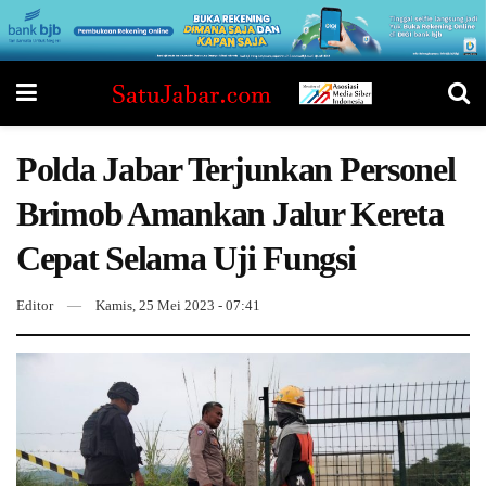
Polda Jabar Terjunkan Personel
Brimob Amankan Jalur Kereta
Cepat Selama Uji Fungsi
Editor
Kamis, 25 Mei 2023 - 07:41