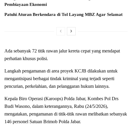
Pembiayaan Ekonomi
Patuhi Aturan Berkendara di Tol Layang MBZ Agar Selamat
Ada sebanyak 72 titik rawan jalur kereta cepat yang mendapat
perhatian khusus polisi.
Langkah pengamanan di area proyek KCJB dilakukan untuk
mengantisipasi berbagai tindak kriminal yang terjadi seperti
pencurian, perkelahian, dan pelanggaran hukum lainnya.
Kepala Biro Operasi (Karoops) Polda Jabar, Kombes Pol Drs
Budi Wasono, dalam keterangannya, Rabu (24/5/2026),
mengatakan, pengamanan di titik-titik rawan melibatkan sebanyak
146 personel Satuan Brimob Polda Jabar.