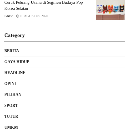
Ceruk Peluang Usaha di Segmen Budaya Pop
Korea Selatan
Editor
10 AGUSTUS 2026
Category
BERITA
GAYA HIDUP
HEADLINE
OPINI
PILIHAN
SPORT
TUTUR
UMKM