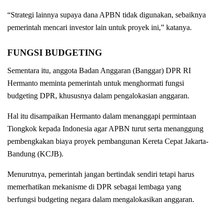
“Strategi lainnya supaya dana APBN tidak digunakan, sebaiknya
pemerintah mencari investor lain untuk proyek ini,” katanya.
FUNGSI BUDGETING
Sementara itu, anggota Badan Anggaran (Banggar) DPR RI
Hermanto meminta pemerintah untuk menghormati fungsi
budgeting DPR, khususnya dalam pengalokasian anggaran.
Hal itu disampaikan Hermanto dalam menanggapi permintaan
Tiongkok kepada Indonesia agar APBN turut serta menanggung
pembengkakan biaya proyek pembangunan Kereta Cepat Jakarta-
Bandung (KCJB).
Menurutnya, pemerintah jangan bertindak sendiri tetapi harus
memerhatikan mekanisme di DPR sebagai lembaga yang
berfungsi budgeting negara dalam mengalokasikan anggaran.