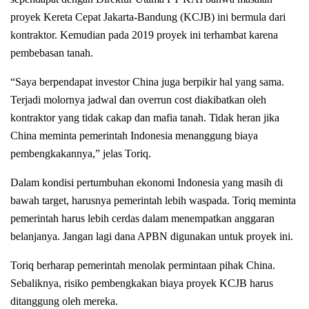
proyek Kereta Cepat Jakarta-Bandung (KCJB) ini bermula dari
kontraktor. Kemudian pada 2019 proyek ini terhambat karena
pembebasan tanah.
“Saya berpendapat investor China juga berpikir hal yang sama.
Terjadi molornya jadwal dan overrun cost diakibatkan oleh
kontraktor yang tidak cakap dan mafia tanah. Tidak heran jika
China meminta pemerintah Indonesia menanggung biaya
pembengkakannya,” jelas Toriq.
Dalam kondisi pertumbuhan ekonomi Indonesia yang masih di
bawah target, harusnya pemerintah lebih waspada. Toriq meminta
pemerintah harus lebih cerdas dalam menempatkan anggaran
belanjanya. Jangan lagi dana APBN digunakan untuk proyek ini.
Toriq berharap pemerintah menolak permintaan pihak China.
Sebaliknya, risiko pembengkakan biaya proyek KCJB harus
ditanggung oleh mereka.