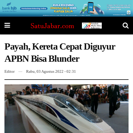
Payah, Kereta Cepat Diguyur
APBN Bisa Blunder
Editor
Rabu, 03 Agustus 2022 - 02:31