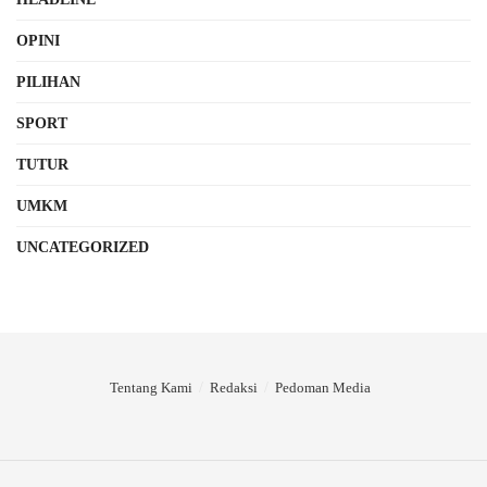
OPINI
PILIHAN
SPORT
TUTUR
UMKM
UNCATEGORIZED
Tentang Kami
Redaksi
Pedoman Media