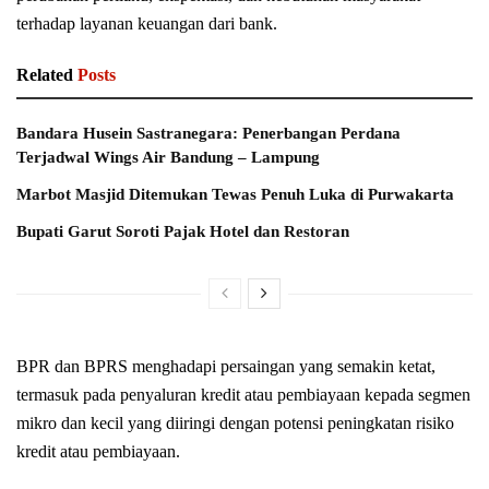
terhadap layanan keuangan dari bank.
Related
Posts
Bandara Husein Sastranegara: Penerbangan Perdana
Terjadwal Wings Air Bandung – Lampung
Marbot Masjid Ditemukan Tewas Penuh Luka di Purwakarta
Bupati Garut Soroti Pajak Hotel dan Restoran
BPR dan BPRS menghadapi persaingan yang semakin ketat,
termasuk pada penyaluran kredit atau pembiayaan kepada segmen
mikro dan kecil yang diiringi dengan potensi peningkatan risiko
kredit atau pembiayaan.