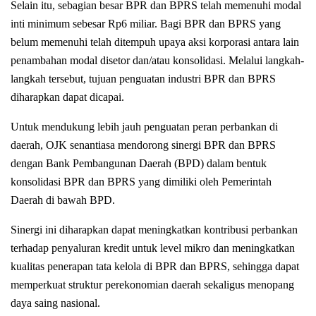
Selain itu, sebagian besar BPR dan BPRS telah memenuhi modal
inti minimum sebesar Rp6 miliar. Bagi BPR dan BPRS yang
belum memenuhi telah ditempuh upaya aksi korporasi antara lain
penambahan modal disetor dan/atau konsolidasi. Melalui langkah-
langkah tersebut, tujuan penguatan industri BPR dan BPRS
diharapkan dapat dicapai.
Untuk mendukung lebih jauh penguatan peran perbankan di
daerah, OJK senantiasa mendorong sinergi BPR dan BPRS
dengan Bank Pembangunan Daerah (BPD) dalam bentuk
konsolidasi BPR dan BPRS yang dimiliki oleh Pemerintah
Daerah di bawah BPD.
Sinergi ini diharapkan dapat meningkatkan kontribusi perbankan
terhadap penyaluran kredit untuk level mikro dan meningkatkan
kualitas penerapan tata kelola di BPR dan BPRS, sehingga dapat
memperkuat struktur perekonomian daerah sekaligus menopang
daya saing nasional.