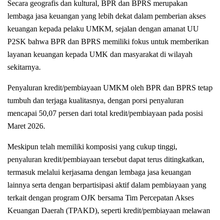
Secara geografis dan kultural, BPR dan BPRS merupakan
lembaga jasa keuangan yang lebih dekat dalam pemberian akses
keuangan kepada pelaku UMKM, sejalan dengan amanat UU
P2SK bahwa BPR dan BPRS memiliki fokus untuk memberikan
layanan keuangan kepada UMK dan masyarakat di wilayah
sekitarnya.
Penyaluran kredit/pembiayaan UMKM oleh BPR dan BPRS tetap
tumbuh dan terjaga kualitasnya, dengan porsi penyaluran
mencapai 50,07 persen dari total kredit/pembiayaan pada posisi
Maret 2026.
Meskipun telah memiliki komposisi yang cukup tinggi,
penyaluran kredit/pembiayaan tersebut dapat terus ditingkatkan,
termasuk melalui kerjasama dengan lembaga jasa keuangan
lainnya serta dengan berpartisipasi aktif dalam pembiayaan yang
terkait dengan program OJK bersama Tim Percepatan Akses
Keuangan Daerah (TPAKD), seperti kredit/pembiayaan melawan