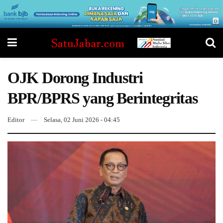
OJK Dorong Industri
BPR/BPRS yang Berintegritas
Editor
Selasa, 02 Juni 2026 - 04:45