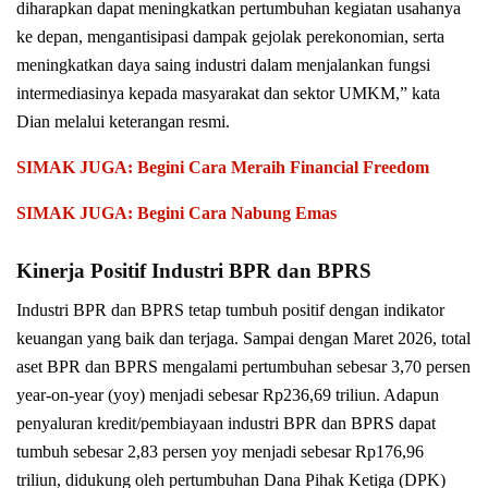
diharapkan dapat meningkatkan pertumbuhan kegiatan usahanya
ke depan, mengantisipasi dampak gejolak perekonomian, serta
meningkatkan daya saing industri dalam menjalankan fungsi
intermediasinya kepada masyarakat dan sektor UMKM,” kata
Dian melalui keterangan resmi.
SIMAK JUGA: Begini Cara Meraih Financial Freedom
SIMAK JUGA: Begini Cara Nabung Emas
Kinerja Positif Industri BPR dan BPRS
Industri BPR dan BPRS tetap tumbuh positif dengan indikator
keuangan yang baik dan terjaga. Sampai dengan Maret 2026, total
aset BPR dan BPRS mengalami pertumbuhan sebesar 3,70 persen
year-on-year (yoy) menjadi sebesar Rp236,69 triliun. Adapun
penyaluran kredit/pembiayaan industri BPR dan BPRS dapat
tumbuh sebesar 2,83 persen yoy menjadi sebesar Rp176,96
triliun, didukung oleh pertumbuhan Dana Pihak Ketiga (DPK)