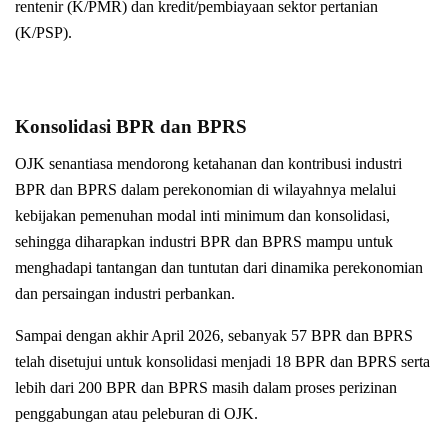
rentenir (K/PMR) dan kredit/pembiayaan sektor pertanian
(K/PSP).
Konsolidasi BPR dan BPRS
OJK senantiasa mendorong ketahanan dan kontribusi industri
BPR dan BPRS dalam perekonomian di wilayahnya melalui
kebijakan pemenuhan modal inti minimum dan konsolidasi,
sehingga diharapkan industri BPR dan BPRS mampu untuk
menghadapi tantangan dan tuntutan dari dinamika perekonomian
dan persaingan industri perbankan.
Sampai dengan akhir April 2026, sebanyak 57 BPR dan BPRS
telah disetujui untuk konsolidasi menjadi 18 BPR dan BPRS serta
lebih dari 200 BPR dan BPRS masih dalam proses perizinan
penggabungan atau peleburan di OJK.