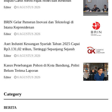
Bupati Garut Soroti Pajak Hotel dan Restoran
Editor
6 AGUSTUS 2026
BRIN Gelar Pameran Inovasi dan Teknologi di
Istana Kepresidenan
Editor
6 AGUSTUS 2026
Aset Industri Keuangan Syariah Tahun 2025 Capai
Rp3.131,02 triliun, Tertinggi Sepanjang Sejarah
Editor
6 AGUSTUS 2026
Kasus Penebangan Pohon di Kota Bandung, Polisi
Belum Terima Laporan
Editor
6 AGUSTUS 2026
Category
BERITA