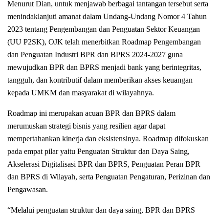
Menurut Dian, untuk menjawab berbagai tantangan tersebut serta
menindaklanjuti amanat dalam Undang-Undang Nomor 4 Tahun
2023 tentang Pengembangan dan Penguatan Sektor Keuangan
(UU P2SK), OJK telah menerbitkan Roadmap Pengembangan
dan Penguatan Industri BPR dan BPRS 2024-2027 guna
mewujudkan BPR dan BPRS menjadi bank yang berintegritas,
tangguh, dan kontributif dalam memberikan akses keuangan
kepada UMKM dan masyarakat di wilayahnya.
Roadmap ini merupakan acuan BPR dan BPRS dalam
merumuskan strategi bisnis yang resilien agar dapat
mempertahankan kinerja dan eksistensinya. Roadmap difokuskan
pada empat pilar yaitu Penguatan Struktur dan Daya Saing,
Akselerasi Digitalisasi BPR dan BPRS, Penguatan Peran BPR
dan BPRS di Wilayah, serta Penguatan Pengaturan, Perizinan dan
Pengawasan.
“Melalui penguatan struktur dan daya saing, BPR dan BPRS