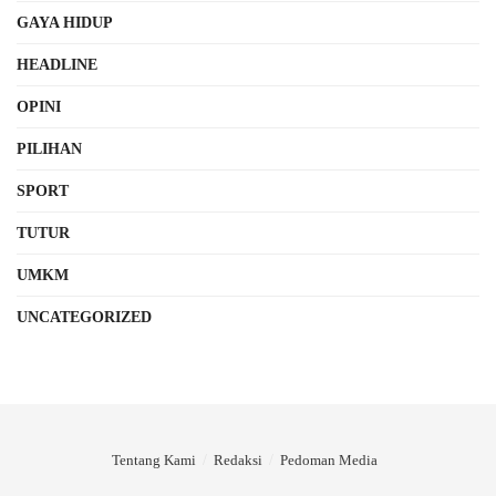
GAYA HIDUP
HEADLINE
OPINI
PILIHAN
SPORT
TUTUR
UMKM
UNCATEGORIZED
Tentang Kami
Redaksi
Pedoman Media