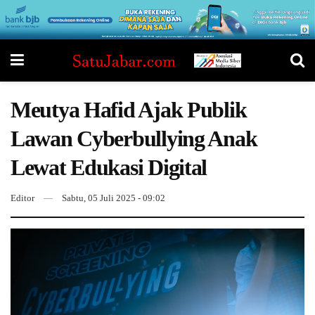
Meutya Hafid Ajak Publik
Lawan Cyberbullying Anak
Lewat Edukasi Digital
Editor
Sabtu, 05 Juli 2025 - 09:02