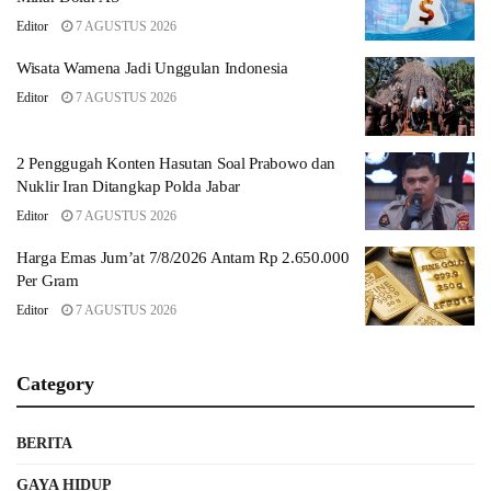
Editor
7 AGUSTUS 2026
Wisata Wamena Jadi Unggulan Indonesia
Editor
7 AGUSTUS 2026
2 Penggugah Konten Hasutan Soal Prabowo dan
Nuklir Iran Ditangkap Polda Jabar
Editor
7 AGUSTUS 2026
Harga Emas Jum’at 7/8/2026 Antam Rp 2.650.000
Per Gram
Editor
7 AGUSTUS 2026
Category
BERITA
GAYA HIDUP