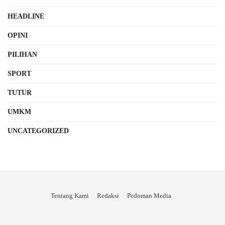
HEADLINE
OPINI
PILIHAN
SPORT
TUTUR
UMKM
UNCATEGORIZED
Tentang Kami
Redaksi
Pedoman Media