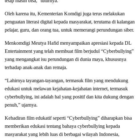
tetap masih bisa,” tuturnya.
Oleh karena itu, Kementerian Komdigi juga terus melakukan
penguatan literasi digital kepada masyarakat, terutama di kalangan
pelajar, guru, dan orang tua, untuk memerangi perundungan siber.
Menkomdigi Meutya Hafid menyampaikan apresiasi kepada DL
Entertainment yang telah membuat film berjudul “Cyberbullying”
yang mengangkat isu perundungan di dunia maya, khususnya
terhadap anak-anak dan remaja.
“Lahirnya tayangan-tayangan, termasuk film yang mendukung
edukasi untuk melawan kejahatan-kejahatan internet, termasuk
cyberbullying, ini adalah hal yang positif dan kita dukung dengan
penuh,” ujarnya.
Kehadiran film edukatif seperti “Cyberbullying” diharapkan bisa
memberikan edukasi tentang bahaya cyberbullying kepada
masyarakat yang lebih luas di berbagai wilayah Indonesia,