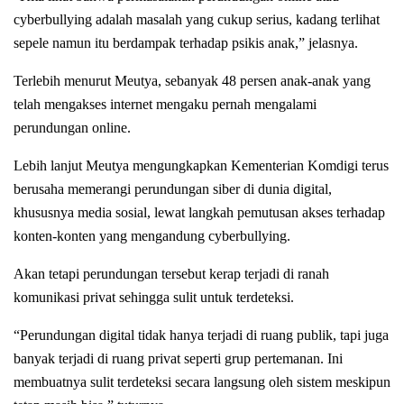
cyberbullying adalah masalah yang cukup serius, kadang terlihat
sepele namun itu berdampak terhadap psikis anak,” jelasnya.
Terlebih menurut Meutya, sebanyak 48 persen anak-anak yang
telah mengakses internet mengaku pernah mengalami
perundungan online.
Lebih lanjut Meutya mengungkapkan Kementerian Komdigi terus
berusaha memerangi perundungan siber di dunia digital,
khususnya media sosial, lewat langkah pemutusan akses terhadap
konten-konten yang mengandung cyberbullying.
Akan tetapi perundungan tersebut kerap terjadi di ranah
komunikasi privat sehingga sulit untuk terdeteksi.
“Perundungan digital tidak hanya terjadi di ruang publik, tapi juga
banyak terjadi di ruang privat seperti grup pertemanan. Ini
membuatnya sulit terdeteksi secara langsung oleh sistem meskipun