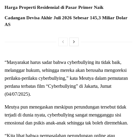
Harga Properti Residensial di Pasar Primer Naik
Cadangan Devisa Akhir Juli 2026 Sebesar 145,3 Miliar Dolar
AS
“Masyarakat harus sadar bahwa cyberbullying itu tidak baik,
melanggar hukum, sehingga mereka akan berusaha mengoreksi
perilaku-perilaku cyberbullying,” kata Meutya dalam pemutaran
perdana terbatas film “Cyberbullying” di Jakarta, Jumat
(04/07/2025).
Meutya pun menegaskan meskipun perundungan tersebut tidak
terjadi di dunia nyata, cyberbullying sangat mengganggu sisi
emosional dan psikis anak-anak sehingga tak boleh diremehkan.
“Kita lihat bahwa permasalahan perundungan online atau