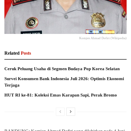
Komjen Ahmad Dofiri (Wikipedia)
Related
Posts
Ceruk Peluang Usaha di Segmen Budaya Pop Korea Selatan
Survei Konsumen Bank Indonesia Juli 2026: Optimis Ekonomi
Terjaga
HUT RI ke-81: Koleksi Emas Karapan Sapi, Perak Bromo