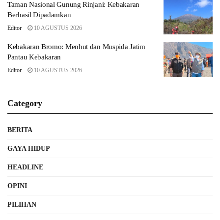
Taman Nasional Gunung Rinjani: Kebakaran
Berhasil Dipadamkan
Editor
10 AGUSTUS 2026
Kebakaran Bromo: Menhut dan Muspida Jatim
Pantau Kebakaran
Editor
10 AGUSTUS 2026
Category
BERITA
GAYA HIDUP
HEADLINE
OPINI
PILIHAN