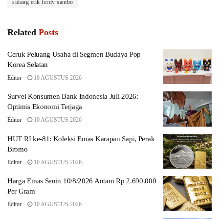
sidang etik ferdy sambo
Related
Posts
Ceruk Peluang Usaha di Segmen Budaya Pop
Korea Selatan
Editor
10 AGUSTUS 2026
Survei Konsumen Bank Indonesia Juli 2026:
Optimis Ekonomi Terjaga
Editor
10 AGUSTUS 2026
HUT RI ke-81: Koleksi Emas Karapan Sapi, Perak
Bromo
Editor
10 AGUSTUS 2026
Harga Emas Senin 10/8/2026 Antam Rp 2.690.000
Per Gram
Editor
10 AGUSTUS 2026