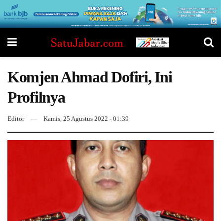
Komjen Ahmad Dofiri, Ini
Profilnya
Editor
Kamis, 25 Agustus 2022 - 01:39