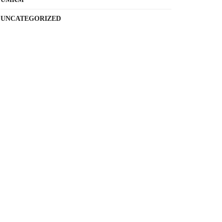
UNCATEGORIZED