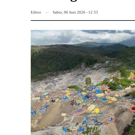
Editor
Sabtu, 06 Juni 2026 - 12:53