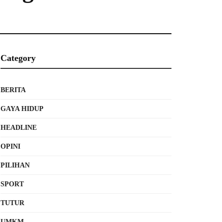
Category
BERITA
GAYA HIDUP
HEADLINE
OPINI
PILIHAN
SPORT
TUTUR
UMKM