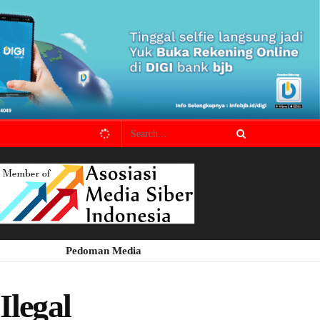
Pedoman Media
legal