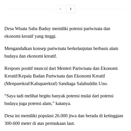
Desa Wisata Saba Baduy memiliki potensi pariwisata dan
ekonomi kreatif yang tinggi.
Mengandalkan konsep pariwisata berkelanjutan berbasis alam
budaya dan ekonomi kreatif.
Respons positif muncul dari Menteri Pariwisata dan Ekonomi
Kreatif/Kepala Badan Pariwisata dan Ekonomi Kreatif
(Menparekraf/Kabaparekraf) Sandiaga Salahuddin Uno.
“Saya tadi melihat begitu banyak potensi mulai dari potensi
budaya juga potensi alam,” katanya.
Desa ini memiliki populasi 26.000 jiwa dan berada di ketinggian
300-600 meter di atas permukaan laut.