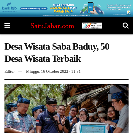
Desa Wisata Saba Baduy, 50
Desa Wisata Terbaik
Editor
Minggu, 16 Oktober 2022 - 11:31