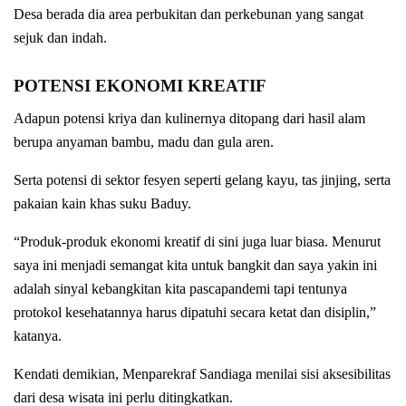
Desa berada dia area perbukitan dan perkebunan yang sangat
sejuk dan indah.
POTENSI EKONOMI KREATIF
Adapun potensi kriya dan kulinernya ditopang dari hasil alam
berupa anyaman bambu, madu dan gula aren.
Serta potensi di sektor fesyen seperti gelang kayu, tas jinjing, serta
pakaian kain khas suku Baduy.
“Produk-produk ekonomi kreatif di sini juga luar biasa. Menurut
saya ini menjadi semangat kita untuk bangkit dan saya yakin ini
adalah sinyal kebangkitan kita pascapandemi tapi tentunya
protokol kesehatannya harus dipatuhi secara ketat dan disiplin,”
katanya.
Kendati demikian, Menparekraf Sandiaga menilai sisi aksesibilitas
dari desa wisata ini perlu ditingkatkan.