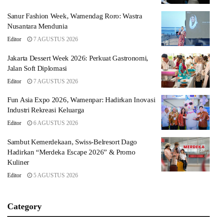
Sanur Fashion Week, Wamendag Roro: Wastra
Nusantara Mendunia
Editor
7 AGUSTUS 2026
Jakarta Dessert Week 2026: Perkuat Gastronomi,
Jalan Soft Diplomasi
Editor
7 AGUSTUS 2026
Fun Asia Expo 2026, Wamenpar: Hadirkan Inovasi
Industri Rekreasi Keluarga
Editor
6 AGUSTUS 2026
Sambut Kemerdekaan, Swiss-Belresort Dago
Hadirkan “Merdeka Escape 2026” & Promo
Kuliner
Editor
5 AGUSTUS 2026
Category