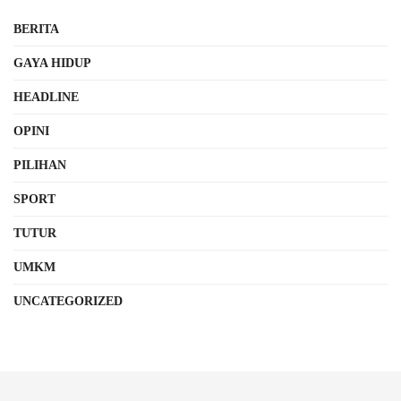
BERITA
GAYA HIDUP
HEADLINE
OPINI
PILIHAN
SPORT
TUTUR
UMKM
UNCATEGORIZED