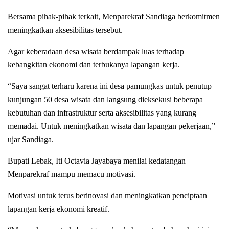
Bersama pihak-pihak terkait, Menparekraf Sandiaga berkomitmen
meningkatkan aksesibilitas tersebut.
Agar keberadaan desa wisata berdampak luas terhadap
kebangkitan ekonomi dan terbukanya lapangan kerja.
“Saya sangat terharu karena ini desa pamungkas untuk penutup
kunjungan 50 desa wisata dan langsung dieksekusi beberapa
kebutuhan dan infrastruktur serta aksesibilitas yang kurang
memadai. Untuk meningkatkan wisata dan lapangan pekerjaan,”
ujar Sandiaga.
Bupati Lebak, Iti Octavia Jayabaya menilai kedatangan
Menparekraf mampu memacu motivasi.
Motivasi untuk terus berinovasi dan meningkatkan penciptaan
lapangan kerja ekonomi kreatif.