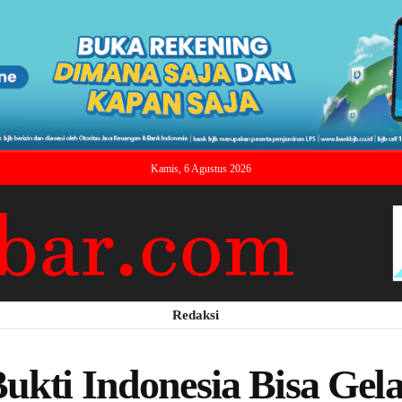
Kamis, 6 Agustus 2026
Redaksi
Bukti Indonesia Bisa Gel