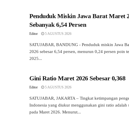
Penduduk Miskin Jawa Barat Maret 
Sebanyak 6,54 Persen
Editor
5 AGUSTUS 2026
SATUJABAR, BANDUNG - Penduduk miskin Jawa Bar
2026 sebesar 6,54 persen, menurun 0,24 persen poin 
2025...
Gini Ratio Maret 2026 Sebesar 0,368
Editor
5 AGUSTUS 2026
SATUJABAR, JAKARTA – Tingkat ketimpangan penge
Indonesia yang diukur menggunakan gini ratio adalah 
pada Maret 2026. Menurut...