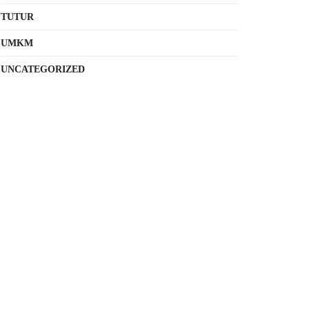
TUTUR
UMKM
UNCATEGORIZED