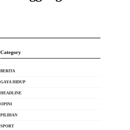
Category
BERITA
GAYA HIDUP
HEADLINE
OPINI
PILIHAN
SPORT