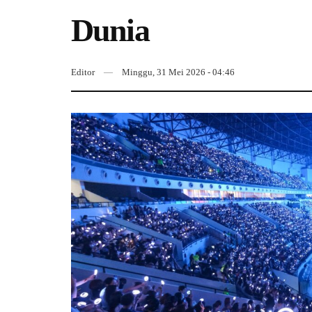
Dunia
Editor
Minggu, 31 Mei 2026 - 04:46