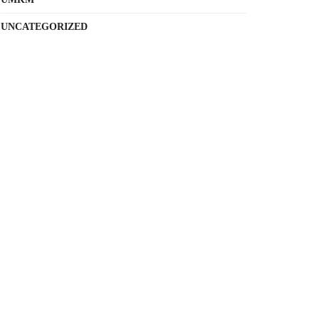
UNCATEGORIZED