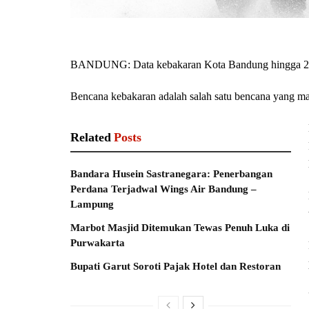
BANDUNG: Data kebakaran Kota Bandung hingga 28 
Bencana kebakaran adalah salah satu bencana yang mas
Related
Posts
Bandara Husein Sastranegara: Penerbangan
Perdana Terjadwal Wings Air Bandung –
Lampung
Marbot Masjid Ditemukan Tewas Penuh Luka di
Purwakarta
Bupati Garut Soroti Pajak Hotel dan Restoran