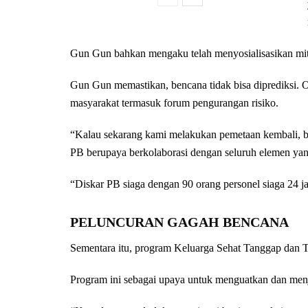
Gun Gun bahkan mengaku telah menyosialisasikan mitig
Gun Gun memastikan, bencana tidak bisa diprediksi. O
masyarakat termasuk forum pengurangan risiko.
“Kalau sekarang kami melakukan pemetaan kembali, b
PB berupaya berkolaborasi dengan seluruh elemen yan
“Diskar PB siaga dengan 90 orang personel siaga 24 
PELUNCURAN GAGAH BENCANA
Sementara itu, program Keluarga Sehat Tanggap dan
Program ini sebagai upaya untuk menguatkan dan men