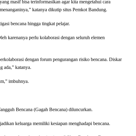
yang masif bisa terinformasikan agar kita mengetahui cara
menanganinya,” katanya dikutip situs Pemkot Bandung.
asi bencana hingga tingkat pelajar.
leh karenanya perlu kolaborasi dengan seluruh elemen
erkolaborasi dengan forum pengurangan risiko bencana. Diskar
g ada,” katanya.
jam,” imbuhnya.
 Tangguh Bencana (Gagah Bencana) diluncurkan.
jadikan keluarga memiliki kesiapan menghadapi bencana.