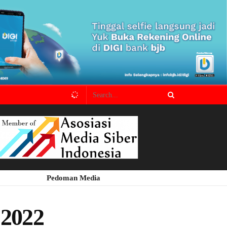
Pedoman Media
 2022