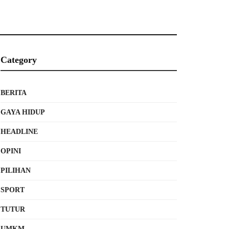
Category
BERITA
GAYA HIDUP
HEADLINE
OPINI
PILIHAN
SPORT
TUTUR
UMKM