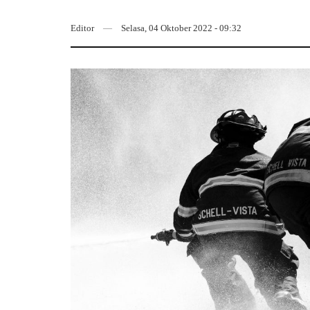
Editor
Selasa, 04 Oktober 2022 - 09:32