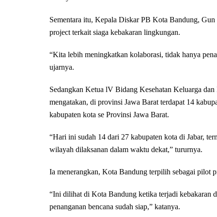
Sementara itu, Kepala Diskar PB Kota Bandung, Gun
project terkait siaga kebakaran lingkungan.
“Kita lebih meningkatkan kolaborasi, tidak hanya pena
ujarnya.
Sedangkan Ketua lV Bidang Kesehatan Keluarga dan L
mengatakan, di provinsi Jawa Barat terdapat 14 kabu
kabupaten kota se Provinsi Jawa Barat.
“Hari ini sudah 14 dari 27 kabupaten kota di Jabar, t
wilayah dilaksanan dalam waktu dekat,” tururnya.
Ia menerangkan, Kota Bandung terpilih sebagai pilot p
“Ini dilihat di Kota Bandung ketika terjadi kebakaran
penanganan bencana sudah siap,” katanya.