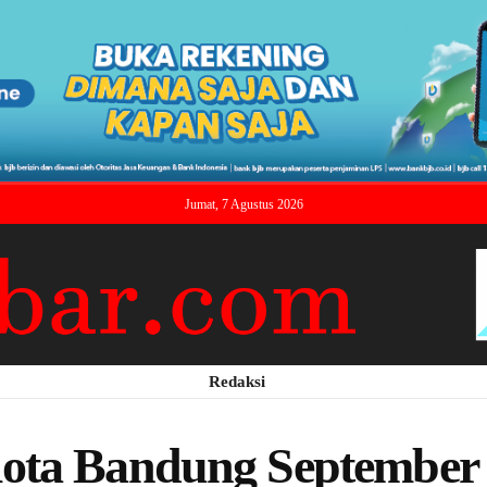
Jumat, 7 Agustus 2026
Redaksi
ota Bandung September