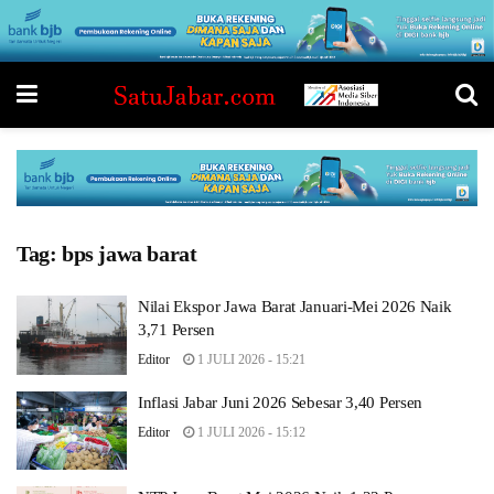
Tag:
bps jawa barat
Nilai Ekspor Jawa Barat Januari-Mei 2026 Naik
3,71 Persen
Editor
1 JULI 2026 - 15:21
Inflasi Jabar Juni 2026 Sebesar 3,40 Persen
Editor
1 JULI 2026 - 15:12