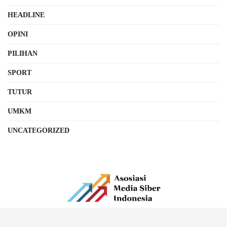
HEADLINE
OPINI
PILIHAN
SPORT
TUTUR
UMKM
UNCATEGORIZED