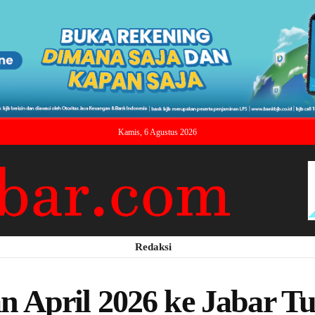
Kamis, 6 Agustus 2026
Redaksi
April 2026 ke Jabar Tu