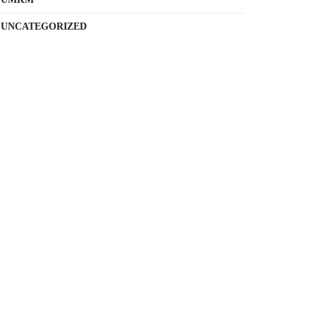
UNCATEGORIZED