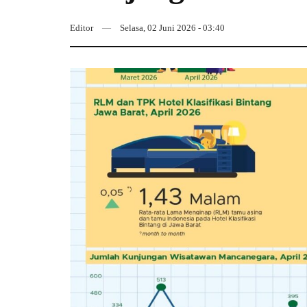
Editor
Selasa, 02 Juni 2026 - 03:40