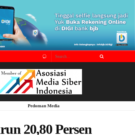
Pedoman Media
run 20,80 Persen