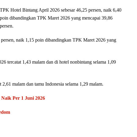
TPK Hotel Bintang April 2026 sebesar 46,25 persen, naik 6,40
poin dibandingkan TPK Maret 2026 yang mencapai 39,86
persen.
 persen, naik 1,15 poin dibandingkan TPK Maret 2026 yang
026 tercatat 1,43 malam dan di hotel nonbintang selama 1,09
at 2,61 malam dan tamu Indonesia selama 1,29 malam.
aik Per 1 Juni 2026
eedom