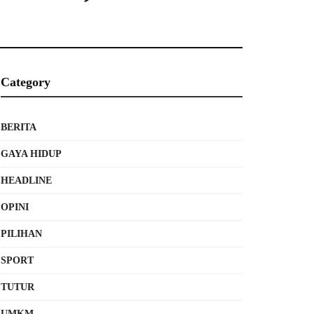
Category
BERITA
GAYA HIDUP
HEADLINE
OPINI
PILIHAN
SPORT
TUTUR
UMKM