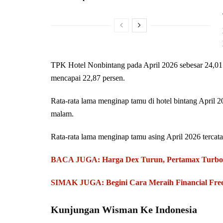
TPK Hotel Nonbintang pada April 2026 sebesar 24,01
mencapai 22,87 persen.
Rata-rata lama menginap tamu di hotel bintang April 2
malam.
Rata-rata lama menginap tamu asing April 2026 tercat
BACA JUGA: Harga Dex Turun, Pertamax Turbo N
SIMAK JUGA: Begini Cara Meraih Financial Fr
Kunjungan Wisman Ke Indonesia