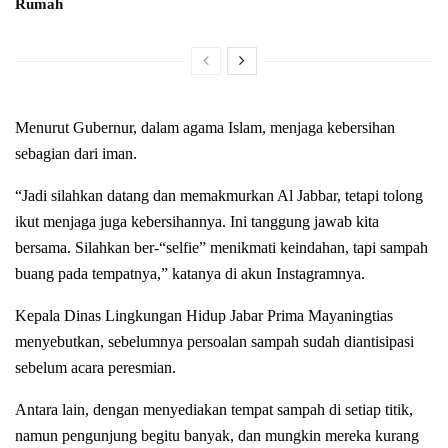
Rumah
Menurut Gubernur, dalam agama Islam, menjaga kebersihan
sebagian dari iman.
“Jadi silahkan datang dan memakmurkan Al Jabbar, tetapi tolong
ikut menjaga juga kebersihannya. Ini tanggung jawab kita
bersama. Silahkan ber-“selfie” menikmati keindahan, tapi sampah
buang pada tempatnya,” katanya di akun Instagramnya.
Kepala Dinas Lingkungan Hidup Jabar Prima Mayaningtias
menyebutkan, sebelumnya persoalan sampah sudah diantisipasi
sebelum acara peresmian.
Antara lain, dengan menyediakan tempat sampah di setiap titik,
namun pengunjung begitu banyak, dan mungkin mereka kurang