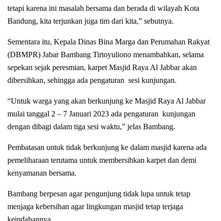
tetapi karena ini masalah bersama dan berada di wilayah Kota
Bandung, kita terjunkan juga tim dari kita,” sebutnya.
Sementara itu, Kepala Dinas Bina Marga dan Perumahan Rakyat
(DBMPR) Jabar Bambang Tirtoyuliono menambahkan, selama
sepekan sejak peresmian, karpet Masjid Raya Al Jabbar akan
dibersihkan, sehingga ada pengaturan sesi kunjungan.
“Untuk warga yang akan berkunjung ke Masjid Raya Al Jabbar
mulai tanggal 2 – 7 Januari 2023 ada pengaturan kunjungan
dengan dibagi dalam tiga sesi waktu,” jelas Bambang.
Pembatasan untuk tidak berkunjung ke dalam masjid karena ada
pemeliharaan terutama untuk membersihkan karpet dan demi
kenyamanan bersama.
Bambang berpesan agar pengunjung tidak lupa untuk tetap
menjaga kebersihan agar lingkungan masjid tetap terjaga
keindahannya.