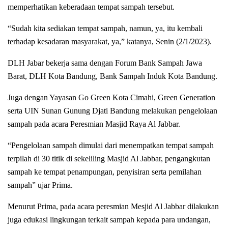
memperhatikan keberadaan tempat sampah tersebut.
“Sudah kita sediakan tempat sampah, namun, ya, itu kembali
terhadap kesadaran masyarakat, ya,” katanya, Senin (2/1/2023).
DLH Jabar bekerja sama dengan Forum Bank Sampah Jawa
Barat, DLH Kota Bandung, Bank Sampah Induk Kota Bandung.
Juga dengan Yayasan Go Green Kota Cimahi, Green Generation
serta UIN Sunan Gunung Djati Bandung melakukan pengelolaan
sampah pada acara Peresmian Masjid Raya Al Jabbar.
“Pengelolaan sampah dimulai dari menempatkan tempat sampah
terpilah di 30 titik di sekeliling Masjid Al Jabbar, pengangkutan
sampah ke tempat penampungan, penyisiran serta pemilahan
sampah” ujar Prima.
Menurut Prima, pada acara peresmian Mesjid Al Jabbar dilakukan
juga edukasi lingkungan terkait sampah kepada para undangan,