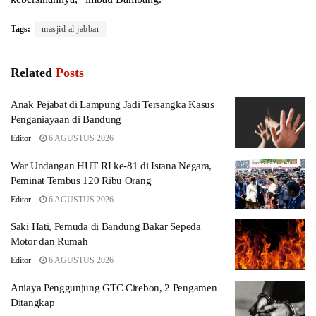
Tags:
masjid al jabbar
Related
Posts
Anak Pejabat di Lampung Jadi Tersangka Kasus
Penganiayaan di Bandung
Editor
6 AGUSTUS 2026
War Undangan HUT RI ke-81 di Istana Negara,
Peminat Tembus 120 Ribu Orang
Editor
6 AGUSTUS 2026
Saki Hati, Pemuda di Bandung Bakar Sepeda
Motor dan Rumah
Editor
6 AGUSTUS 2026
Aniaya Penggunjung GTC Cirebon, 2 Pengamen
Ditangkap