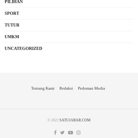
PILIHAN
SPORT
TUTUR
UMKM
UNCATEGORIZED
Tentang Kami
Redaksi
Pedoman Media
© 2022
SATUJABAR.COM