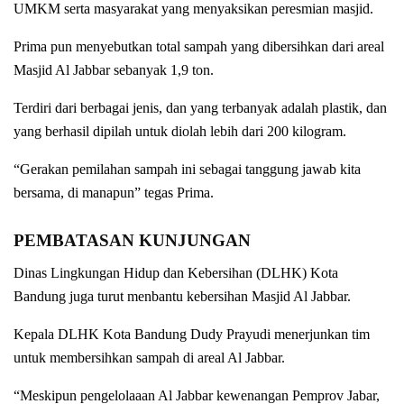
UMKM serta masyarakat yang menyaksikan peresmian masjid.
Prima pun menyebutkan total sampah yang dibersihkan dari areal
Masjid Al Jabbar sebanyak 1,9 ton.
Terdiri dari berbagai jenis, dan yang terbanyak adalah plastik, dan
yang berhasil dipilah untuk diolah lebih dari 200 kilogram.
“Gerakan pemilahan sampah ini sebagai tanggung jawab kita
bersama, di manapun” tegas Prima.
PEMBATASAN KUNJUNGAN
Dinas Lingkungan Hidup dan Kebersihan (DLHK) Kota
Bandung juga turut menbantu kebersihan Masjid Al Jabbar.
Kepala DLHK Kota Bandung Dudy Prayudi menerjunkan tim
untuk membersihkan sampah di areal Al Jabbar.
“Meskipun pengelolaaan Al Jabbar kewenangan Pemprov Jabar,