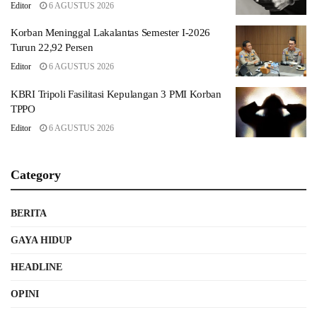
Editor
6 AGUSTUS 2026
Korban Meninggal Lakalantas Semester I-2026
Turun 22,92 Persen
Editor
6 AGUSTUS 2026
KBRI Tripoli Fasilitasi Kepulangan 3 PMI Korban
TPPO
Editor
6 AGUSTUS 2026
Category
BERITA
GAYA HIDUP
HEADLINE
OPINI