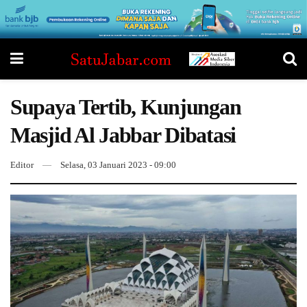
Supaya Tertib, Kunjungan
Masjid Al Jabbar Dibatasi
Editor
Selasa, 03 Januari 2023 - 09:00