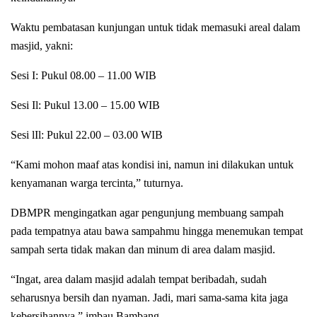
Waktu pembatasan kunjungan untuk tidak memasuki areal dalam
masjid, yakni:
Sesi I: Pukul 08.00 – 11.00 WIB
Sesi Il: Pukul 13.00 – 15.00 WIB
Sesi lIl: Pukul 22.00 – 03.00 WIB
“Kami mohon maaf atas kondisi ini, namun ini dilakukan untuk
kenyamanan warga tercinta,” tuturnya.
DBMPR mengingatkan agar pengunjung membuang sampah
pada tempatnya atau bawa sampahmu hingga menemukan tempat
sampah serta tidak makan dan minum di area dalam masjid.
“Ingat, area dalam masjid adalah tempat beribadah, sudah
seharusnya bersih dan nyaman. Jadi, mari sama-sama kita jaga
kebersihannya,” imbau Bambang.