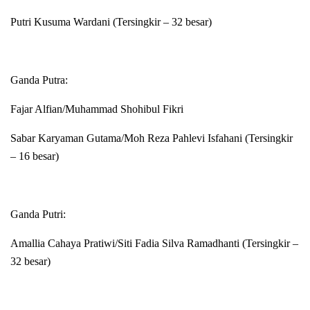
Putri Kusuma Wardani (Tersingkir – 32 besar)
Ganda Putra:
Fajar Alfian/Muhammad Shohibul Fikri
Sabar Karyaman Gutama/Moh Reza Pahlevi Isfahani (Tersingkir
– 16 besar)
Ganda Putri:
Amallia Cahaya Pratiwi/Siti Fadia Silva Ramadhanti (Tersingkir –
32 besar)