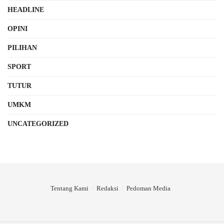
HEADLINE
OPINI
PILIHAN
SPORT
TUTUR
UMKM
UNCATEGORIZED
Tentang Kami
Redaksi
Pedoman Media