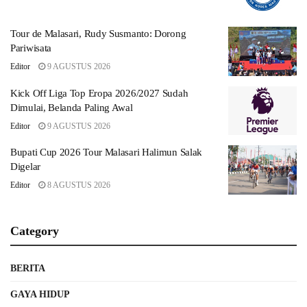
Tour de Malasari, Rudy Susmanto: Dorong
Pariwisata
Editor
9 AGUSTUS 2026
Kick Off Liga Top Eropa 2026/2027 Sudah
Dimulai, Belanda Paling Awal
Editor
9 AGUSTUS 2026
Bupati Cup 2026 Tour Malasari Halimun Salak
Digelar
Editor
8 AGUSTUS 2026
Category
BERITA
GAYA HIDUP