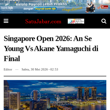
Singapore Open 2026: An Se
Young Vs Akane Yamaguchi di
Final
Editor
Sabtu, 30 Mei 2026 - 02:53