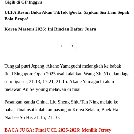
Gigih di GP Inggris
UEFA Resmi Buka Akun TikTok @uefa, Sajikan Sisi Lain Sepak
Bola Eropa!
Korea Masters 2026: Ini Rincian Daftar Juara
Tunggal putri Jepang, Akane Yamaguchi melangkah ke babak
final Singapore Open 2025 usai kalahkan Wang Zhi Yi dalam laga
seru tiga set, 21-13, 17-21, 21-15. Akane Yamaguchi akan
melawan An Se-young melawan di final.
Pasangan ganda China, Liu Sheng Shiu/Tan Ning melaju ke
babak final usai kalahkan pasangan Korea Selatan, Baek Ha
Na/Lee So He, 21-15, 21-10.
BACA JUGA: Final UCL 2025-2026: Menilik Jersey