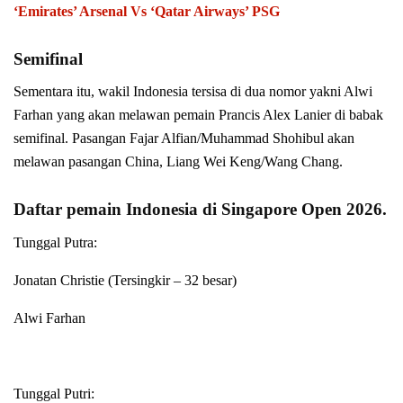
‘Emirates’ Arsenal Vs ‘Qatar Airways’ PSG
Semifinal
Sementara itu, wakil Indonesia tersisa di dua nomor yakni Alwi
Farhan yang akan melawan pemain Prancis Alex Lanier di babak
semifinal. Pasangan Fajar Alfian/Muhammad Shohibul akan
melawan pasangan China, Liang Wei Keng/Wang Chang.
Daftar pemain Indonesia di Singapore Open 2026.
Tunggal Putra:
Jonatan Christie (Tersingkir – 32 besar)
Alwi Farhan
Tunggal Putri: