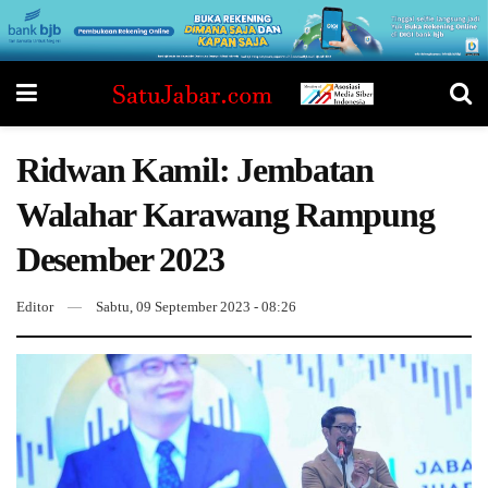
Ridwan Kamil: Jembatan
Walahar Karawang Rampung
Desember 2023
Editor
Sabtu, 09 September 2023 - 08:26