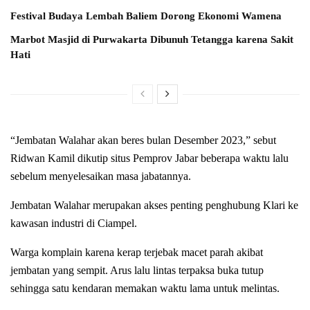
Festival Budaya Lembah Baliem Dorong Ekonomi Wamena
Marbot Masjid di Purwakarta Dibunuh Tetangga karena Sakit
Hati
“Jembatan Walahar akan beres bulan Desember 2023,” sebut
Ridwan Kamil dikutip situs Pemprov Jabar beberapa waktu lalu
sebelum menyelesaikan masa jabatannya.
Jembatan Walahar merupakan akses penting penghubung Klari ke
kawasan industri di Ciampel.
Warga komplain karena kerap terjebak macet parah akibat
jembatan yang sempit. Arus lalu lintas terpaksa buka tutup
sehingga satu kendaran memakan waktu lama untuk melintas.