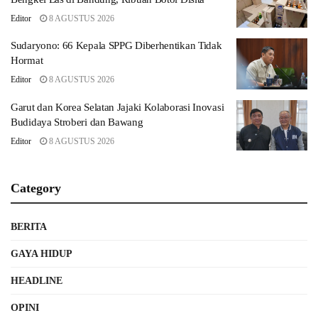
Editor
8 AGUSTUS 2026
Sudaryono: 66 Kepala SPPG Diberhentikan Tidak
Hormat
Editor
8 AGUSTUS 2026
Garut dan Korea Selatan Jajaki Kolaborasi Inovasi
Budidaya Stroberi dan Bawang
Editor
8 AGUSTUS 2026
Category
BERITA
GAYA HIDUP
HEADLINE
OPINI