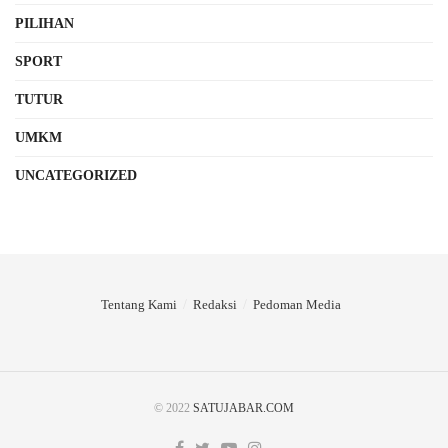
PILIHAN
SPORT
TUTUR
UMKM
UNCATEGORIZED
Tentang Kami
Redaksi
Pedoman Media
© 2022
SATUJABAR.COM