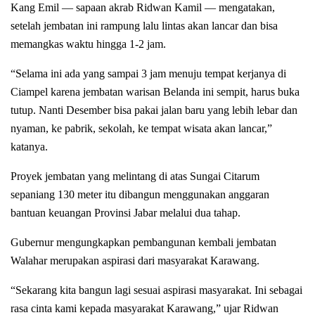
Kang Emil — sapaan akrab Ridwan Kamil — mengatakan,
setelah jembatan ini rampung lalu lintas akan lancar dan bisa
memangkas waktu hingga 1-2 jam.
“Selama ini ada yang sampai 3 jam menuju tempat kerjanya di
Ciampel karena jembatan warisan Belanda ini sempit, harus buka
tutup. Nanti Desember bisa pakai jalan baru yang lebih lebar dan
nyaman, ke pabrik, sekolah, ke tempat wisata akan lancar,”
katanya.
Proyek jembatan yang melintang di atas Sungai Citarum
sepaniang 130 meter itu dibangun menggunakan anggaran
bantuan keuangan Provinsi Jabar melalui dua tahap.
Gubernur mengungkapkan pembangunan kembali jembatan
Walahar merupakan aspirasi dari masyarakat Karawang.
“Sekarang kita bangun lagi sesuai aspirasi masyarakat. Ini sebagai
rasa cinta kami kepada masyarakat Karawang,” ujar Ridwan