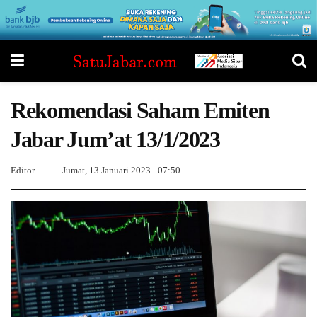
Rekomendasi Saham Emiten
Jabar Jum’at 13/1/2023
Editor
Jumat, 13 Januari 2023 - 07:50