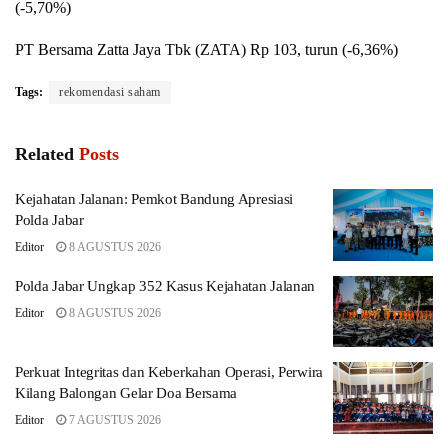
(-5,70%)
PT Bersama Zatta Jaya Tbk (ZATA) Rp 103, turun (-6,36%)
Tags:
rekomendasi saham
Related
Posts
Kejahatan Jalanan: Pemkot Bandung Apresiasi
Polda Jabar
Editor
8 AGUSTUS 2026
Polda Jabar Ungkap 352 Kasus Kejahatan Jalanan
Editor
8 AGUSTUS 2026
Perkuat Integritas dan Keberkahan Operasi, Perwira
Kilang Balongan Gelar Doa Bersama
Editor
7 AGUSTUS 2026