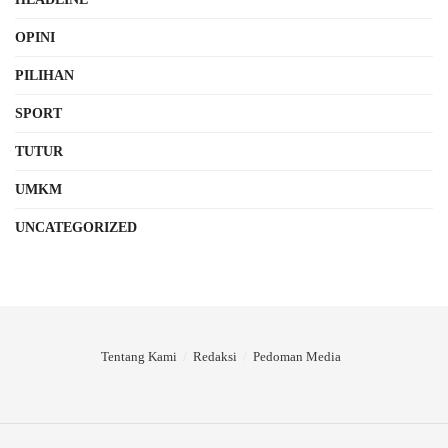
OPINI
PILIHAN
SPORT
TUTUR
UMKM
UNCATEGORIZED
Tentang Kami
Redaksi
Pedoman Media