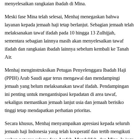
menyelesaikan rangkaian ibadah di Mina.
Meski fase Mina telah selesai, Menhaj menegaskan bahwa
layanan kepada jemaah haji tetap berlanjut. Sebagian jemaah telah
melaksanakan tawaf ifadah pada 10 hingga 13 Zulhijjah,
sementara sebagian lainnya masih akan menyelesaikan tawaf
ifadah dan rangkaian ibadah lainnya sebelum kembali ke Tanah
Air.
Menhaj menginstruksikan Petugas Penyelenggara Ibadah Haji
(PPIH) Arab Saudi agar terus mengawal dan mendampingi
jemaah yang belum melaksanakan tawaf ifadah. Pendampingan
ini penting untuk mengantisipasi kepadatan di area tawaf,
sekaligus memastikan jemaah lanjut usia dan jemaah berisiko
tinggi tetap mendapatkan perhatian prioritas.
Secara khusus, Menhaj menyampaikan apresiasi kepada seluruh
jemaah haji Indonesia yang telah kooperatif dan tertib mengikuti