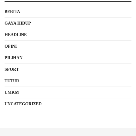
BERITA
GAYA HIDUP
HEADLINE
OPINI
PILIHAN
SPORT
TUTUR
UMKM
UNCATEGORIZED