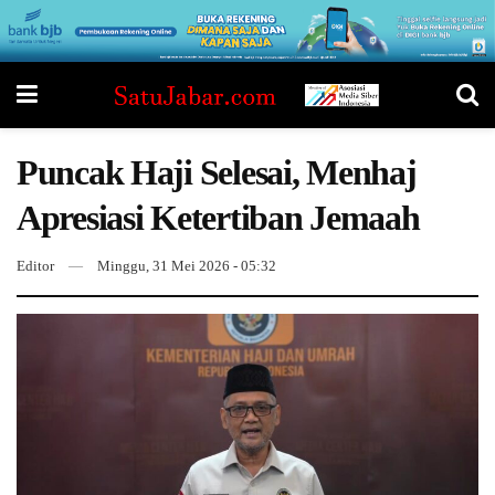
Puncak Haji Selesai, Menhaj
Apresiasi Ketertiban Jemaah
Editor
Minggu, 31 Mei 2026 - 05:32