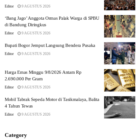
Editor
9 AGUSTUS 2026
‘Bang Jago’ Anggota Ormas Palak Warga di SPBU
di Bandung Diringkus
Editor
9 AGUSTUS 2026
Bupati Bogor Jemput Langsung Bendera Pusaka
Editor
9 AGUSTUS 2026
Harga Emas Minggu 9/8/2026 Antam Rp
2.690.000 Per Gram
Editor
9 AGUSTUS 2026
Mobil Tabrak Sepeda Motor di Tasikmalaya, Balita
4 Tahun Tewas
Editor
9 AGUSTUS 2026
Category