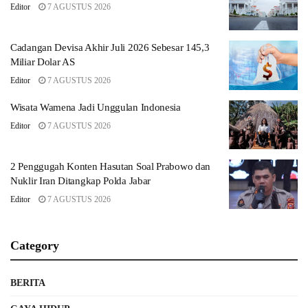
Editor
7 AGUSTUS 2026
Cadangan Devisa Akhir Juli 2026 Sebesar 145,3
Miliar Dolar AS
Editor
7 AGUSTUS 2026
Wisata Wamena Jadi Unggulan Indonesia
Editor
7 AGUSTUS 2026
2 Penggugah Konten Hasutan Soal Prabowo dan
Nuklir Iran Ditangkap Polda Jabar
Editor
7 AGUSTUS 2026
Category
BERITA