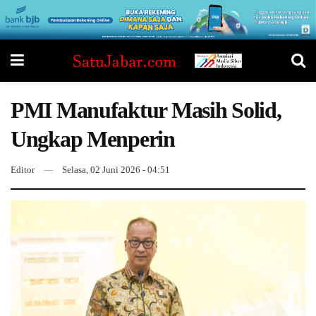
PMI Manufaktur Masih Solid,
Ungkap Menperin
Editor
Selasa, 02 Juni 2026 - 04:51