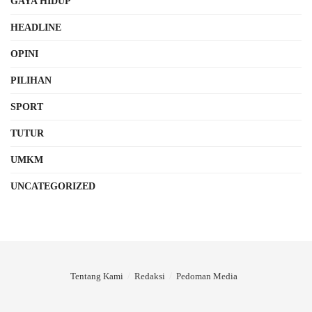
GAYA HIDUP
HEADLINE
OPINI
PILIHAN
SPORT
TUTUR
UMKM
UNCATEGORIZED
Tentang Kami
Redaksi
Pedoman Media