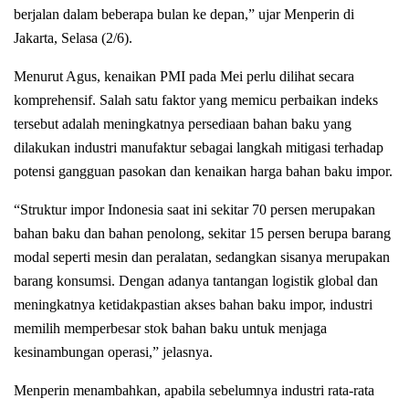
berjalan dalam beberapa bulan ke depan,” ujar Menperin di
Jakarta, Selasa (2/6).
Menurut Agus, kenaikan PMI pada Mei perlu dilihat secara
komprehensif. Salah satu faktor yang memicu perbaikan indeks
tersebut adalah meningkatnya persediaan bahan baku yang
dilakukan industri manufaktur sebagai langkah mitigasi terhadap
potensi gangguan pasokan dan kenaikan harga bahan baku impor.
“Struktur impor Indonesia saat ini sekitar 70 persen merupakan
bahan baku dan bahan penolong, sekitar 15 persen berupa barang
modal seperti mesin dan peralatan, sedangkan sisanya merupakan
barang konsumsi. Dengan adanya tantangan logistik global dan
meningkatnya ketidakpastian akses bahan baku impor, industri
memilih memperbesar stok bahan baku untuk menjaga
kesinambungan operasi,” jelasnya.
Menperin menambahkan, apabila sebelumnya industri rata-rata