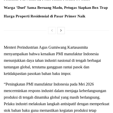
Warga ‘Duel’ Sama Beruang Madu, Petugas Siapkan Box Trap
Harga Properti Residensial di Pasar Primer Naik
Menteri Perindustrian Agus Gumiwang Kartasasmita
menyampaikan bahwa kenaikan PMI manufaktur Indonesia
menunjukkan daya tahan industri nasional di tengah berbagai
tantangan global, terutama gangguan rantai pasok dan
ketidakpastian pasokan bahan baku impor.
“Peningkatan PMI manufaktur Indonesia pada Mei 2026
mencerminkan respons industri dalam menjaga keberlangsungan
produksi di tengah dinamika global yang masih berlangsung.
Pelaku industri melakukan langkah antisipatif dengan memperkuat
stok bahan baku guna memastikan kegiatan produksi tetap