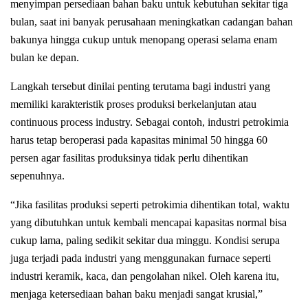
menyimpan persediaan bahan baku untuk kebutuhan sekitar tiga
bulan, saat ini banyak perusahaan meningkatkan cadangan bahan
bakunya hingga cukup untuk menopang operasi selama enam
bulan ke depan.
Langkah tersebut dinilai penting terutama bagi industri yang
memiliki karakteristik proses produksi berkelanjutan atau
continuous process industry. Sebagai contoh, industri petrokimia
harus tetap beroperasi pada kapasitas minimal 50 hingga 60
persen agar fasilitas produksinya tidak perlu dihentikan
sepenuhnya.
“Jika fasilitas produksi seperti petrokimia dihentikan total, waktu
yang dibutuhkan untuk kembali mencapai kapasitas normal bisa
cukup lama, paling sedikit sekitar dua minggu. Kondisi serupa
juga terjadi pada industri yang menggunakan furnace seperti
industri keramik, kaca, dan pengolahan nikel. Oleh karena itu,
menjaga ketersediaan bahan baku menjadi sangat krusial,”