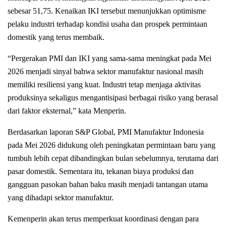
sebesar 51,75. Kenaikan IKI tersebut menunjukkan optimisme
pelaku industri terhadap kondisi usaha dan prospek permintaan
domestik yang terus membaik.
“Pergerakan PMI dan IKI yang sama-sama meningkat pada Mei
2026 menjadi sinyal bahwa sektor manufaktur nasional masih
memiliki resiliensi yang kuat. Industri tetap menjaga aktivitas
produksinya sekaligus mengantisipasi berbagai risiko yang berasal
dari faktor eksternal,” kata Menperin.
Berdasarkan laporan S&P Global, PMI Manufaktur Indonesia
pada Mei 2026 didukung oleh peningkatan permintaan baru yang
tumbuh lebih cepat dibandingkan bulan sebelumnya, terutama dari
pasar domestik. Sementara itu, tekanan biaya produksi dan
gangguan pasokan bahan baku masih menjadi tantangan utama
yang dihadapi sektor manufaktur.
Kemenperin akan terus memperkuat koordinasi dengan para