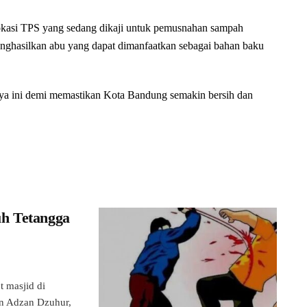
okasi TPS yang sedang dikaji untuk pemusnahan sampah
nghasilkan abu yang dapat dimanfaatkan sebagai bahan baku
aya ini demi memastikan Kota Bandung semakin bersih dan
h Tetangga
masjid di
n Adzan Dzuhur,