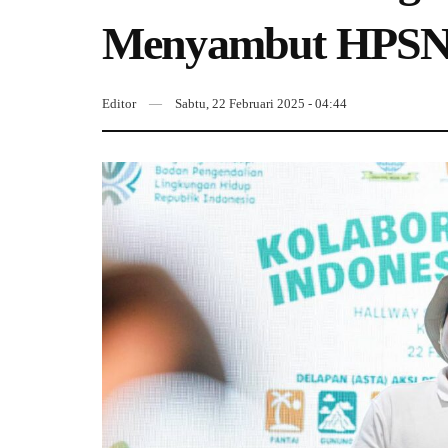
Menyambut HPSN
Editor
Sabtu, 22 Februari 2025 - 04:44