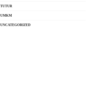
TUTUR
UMKM
UNCATEGORIZED