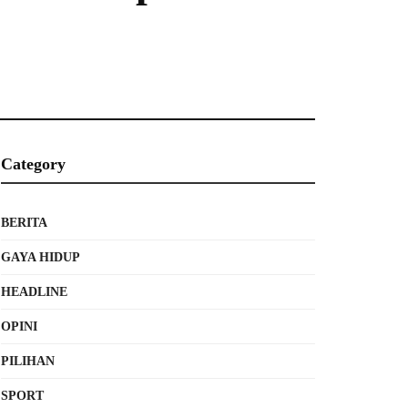
Category
BERITA
GAYA HIDUP
HEADLINE
OPINI
PILIHAN
SPORT