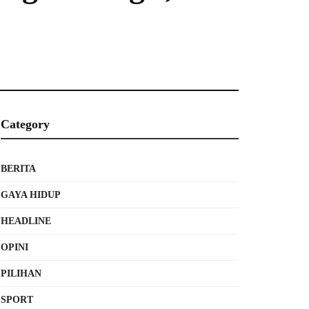
Category
BERITA
GAYA HIDUP
HEADLINE
OPINI
PILIHAN
SPORT