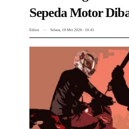
Sepeda Motor Dib
Editor
Selasa, 19 Mei 2026 - 10:41