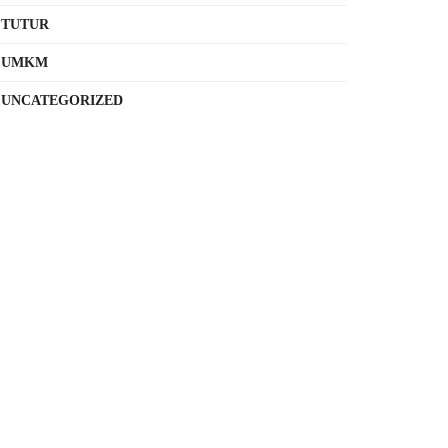
TUTUR
UMKM
UNCATEGORIZED