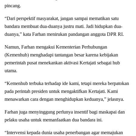
pincang.
“Dari perspektif masyarakat, jangan sampai mematikan satu
bandara membuat dua-duanya justru mati. Jadi hidupkan dua-
duanya,” kata Farhan menirukan pandangan anggota DPR RI.
Namun, Farhan mengakui Kementerian Perhubungan
(Kemenhub) menghadapi tantangan besar karena kebijakan
pemerintah pusat menekankan aktivasi Kertajati sebagai hub
utama.
“Kemenhub terbuka terhadap ide kami, tetapi mereka berpatokan
pada perintah presiden untuk mengaktifkan Kertajati. Kami
menawarkan cara dengan menghidupkan keduanya,” jelasnya.
Farhan juga menyinggung perlunya insentif bagi maskapai dan
pelaku usaha untuk memanfaatkan dua bandara ini.
“Intervensi kepada dunia usaha penerbangan agar memajukan