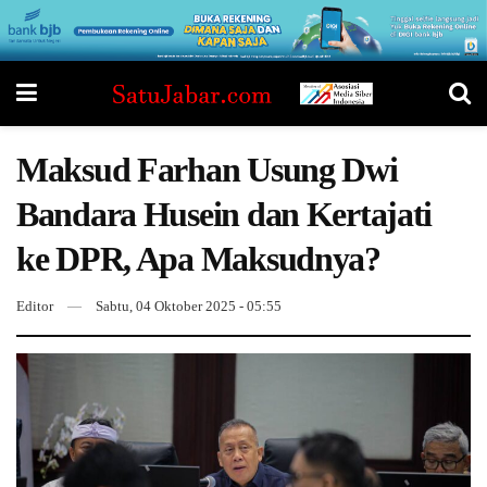
Maksud Farhan Usung Dwi
Bandara Husein dan Kertajati
ke DPR, Apa Maksudnya?
Editor
Sabtu, 04 Oktober 2025 - 05:55