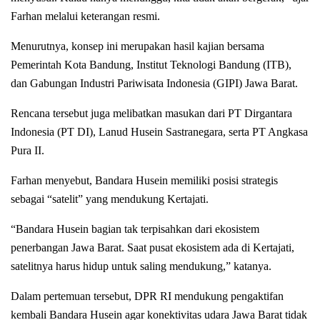
Farhan melalui keterangan resmi.
Menurutnya, konsep ini merupakan hasil kajian bersama
Pemerintah Kota Bandung, Institut Teknologi Bandung (ITB),
dan Gabungan Industri Pariwisata Indonesia (GIPI) Jawa Barat.
Rencana tersebut juga melibatkan masukan dari PT Dirgantara
Indonesia (PT DI), Lanud Husein Sastranegara, serta PT Angkasa
Pura II.
Farhan menyebut, Bandara Husein memiliki posisi strategis
sebagai “satelit” yang mendukung Kertajati.
“Bandara Husein bagian tak terpisahkan dari ekosistem
penerbangan Jawa Barat. Saat pusat ekosistem ada di Kertajati,
satelitnya harus hidup untuk saling mendukung,” katanya.
Dalam pertemuan tersebut, DPR RI mendukung pengaktifan
kembali Bandara Husein agar konektivitas udara Jawa Barat tidak