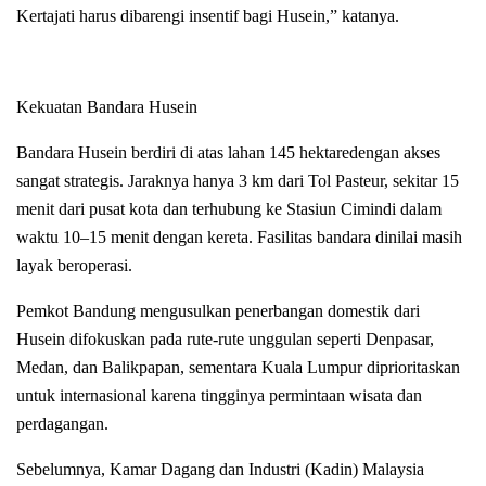
Kertajati harus dibarengi insentif bagi Husein,” katanya.
Kekuatan Bandara Husein
Bandara Husein berdiri di atas lahan 145 hektaredengan akses
sangat strategis. Jaraknya hanya 3 km dari Tol Pasteur, sekitar 15
menit dari pusat kota dan terhubung ke Stasiun Cimindi dalam
waktu 10–15 menit dengan kereta. Fasilitas bandara dinilai masih
layak beroperasi.
Pemkot Bandung mengusulkan penerbangan domestik dari
Husein difokuskan pada rute-rute unggulan seperti Denpasar,
Medan, dan Balikpapan, sementara Kuala Lumpur diprioritaskan
untuk internasional karena tingginya permintaan wisata dan
perdagangan.
Sebelumnya, Kamar Dagang dan Industri (Kadin) Malaysia