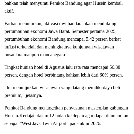
bahkan telah menyurati Pemkot Bandung agar Husein kembali
aktif.
Farhan menuturkan, aktivasi dwi bandara akan mendukung
pertumbuhan ekonomi Jawa Barat. Semester pertama 2025,
pertumbuhan ekonomi Bandung mencapai 5,42 persen berkat
inflasi terkendali dan meningkatnya kunjungan wisatawan
nusantara maupun mancanegara.
Tingkat hunian hotel di Agustus lalu rata-rata mencapai 56,38
persen, dengan hotel berbintang bahkan lebih dari 60% persen.
“Ini menunjukkan wisatawan yang datang memiliki daya beli
premium,” jelasnya.
Pemkot Bandung menargetkan penyusunan masterplan gabungan
Husein-Kertajati dalam 12 bulan ke depan agar dapat diluncurkan
sebagai “West Java Twin Airport” pada akhir 2026.