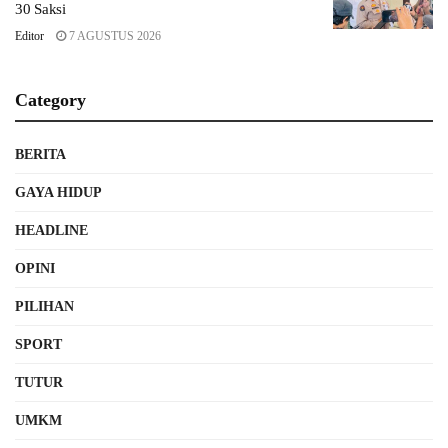
30 Saksi
Editor
7 AGUSTUS 2026
Category
BERITA
GAYA HIDUP
HEADLINE
OPINI
PILIHAN
SPORT
TUTUR
UMKM