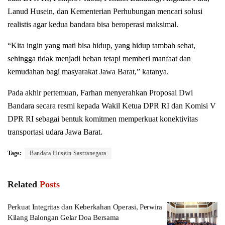
Lanud Husein, dan Kementerian Perhubungan mencari solusi
realistis agar kedua bandara bisa beroperasi maksimal.
“Kita ingin yang mati bisa hidup, yang hidup tambah sehat,
sehingga tidak menjadi beban tetapi memberi manfaat dan
kemudahan bagi masyarakat Jawa Barat,” katanya.
Pada akhir pertemuan, Farhan menyerahkan Proposal Dwi
Bandara secara resmi kepada Wakil Ketua DPR RI dan Komisi V
DPR RI sebagai bentuk komitmen memperkuat konektivitas
transportasi udara Jawa Barat.
Tags:
Bandara Husein Sastranegara
Related
Posts
Perkuat Integritas dan Keberkahan Operasi, Perwira
Kilang Balongan Gelar Doa Bersama