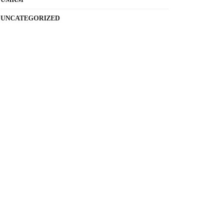
UNCATEGORIZED