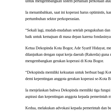
untuk mengembangkan sistem pertanian perkotaan atau
Ia menambahkan, saat ini koperasi harus optimistis,
pertumbuhan sektor perkoperasian.
“Sekali lagi, mudah-mudahan setelah pengukuhan dan 
baik untuk kemajuan di masa depan karena fondasinya 
Ketua Dekopinda Kota Bogor, Ade Syarif Hidayat, me
dilanjutkan dengan rapat kerja daerah (Rakerda) gu
mengembangkan gerakan koperasi di Kota Bogor.
“Dekopinda memiliki kekuatan untuk berbuat bagi K
demi kepentingan anggota gerakan koperasi se-Kota Bo
Ia menjelaskan bahwa Dekopinda memiliki tiga fungsi
aspirasi dan kepentingan anggota kepada pemerintah 
Kedua, melakukan advokasi kepada pemerintah dan be