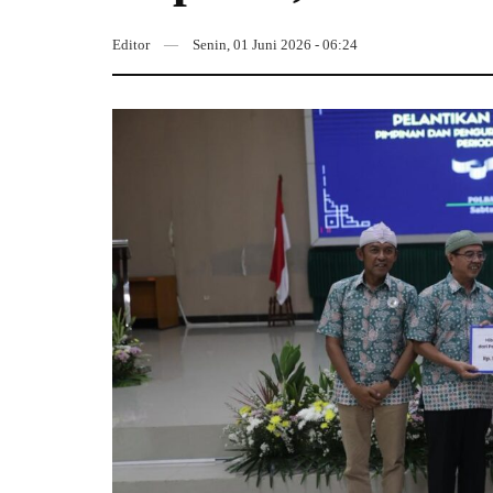
Editor
Senin, 01 Juni 2026 - 06:24