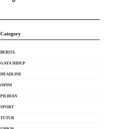
Category
BERITA
GAYA HIDUP
HEADLINE
OPINI
PILIHAN
SPORT
TUTUR
UMKM