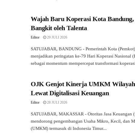
Wajah Baru Koperasi Kota Bandung,
Bangkit oleh Talenta
Editor
29 JULI 2026
SATUJABAR, BANDUNG - Pemerintah Kota (Pemkot
menjadikan peringatan ke-79 Hari Koperasi Nasional 
sebagai momentum mempercepat transformasi koperasi 
OJK Genjot Kinerja UMKM Wilayah
Lewat Digitalisasi Keuangan
Editor
28 JULI 2026
SATUJABAR, MAKASSAR - Otoritas Jasa Keuangan (O
mendorong pengembangan Usaha Mikro, Kecil, dan 
(UMKM) termasuk di Indonesia Timur...