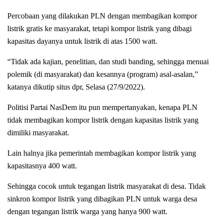
Percobaan yang dilakukan PLN dengan membagikan kompor
listrik gratis ke masyarakat, tetapi kompor listrik yang dibagi
kapasitas dayanya untuk listrik di atas 1500 watt.
“Tidak ada kajian, penelitian, dan studi banding, sehingga menuai
polemik (di masyarakat) dan kesannya (program) asal-asalan,”
katanya dikutip situs dpr, Selasa (27/9/2022).
Politisi Partai NasDem itu pun mempertanyakan, kenapa PLN
tidak membagikan kompor listrik dengan kapasitas listrik yang
dimiliki masyarakat.
Lain halnya jika pemerintah membagikan kompor listrik yang
kapasitasnya 400 watt.
Sehingga cocok untuk tegangan listrik masyarakat di desa. Tidak
sinkron kompor listrik yang dibagikan PLN untuk warga desa
dengan tegangan listrik warga yang hanya 900 watt.