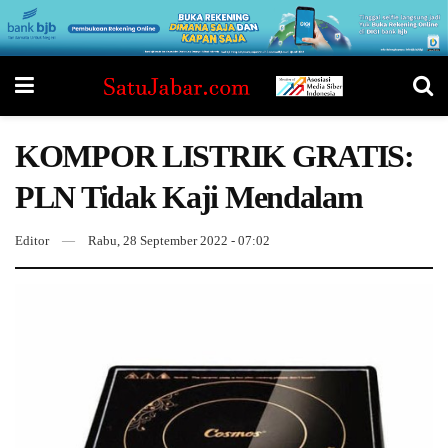
KOMPOR LISTRIK GRATIS:
PLN Tidak Kaji Mendalam
Editor
Rabu, 28 September 2022 - 07:02