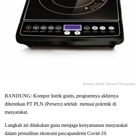
Kompor listrik (Ilustrasi/Tokopedia)
BANDUNG: Kompor listrik gratis, programnya akhirnya
dihentikan PT PLN (Persero) setelah menuai polemik di
masyarakat.
Langkah ini dilakukan guna menjaga kenyamanan masyarakat
dalam pemulihan ekonomi pascapandemi Covid-19.