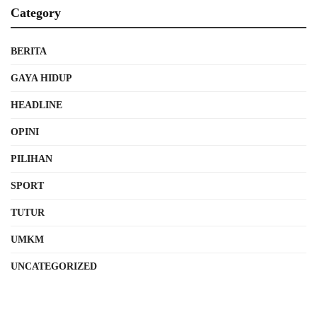
Category
BERITA
GAYA HIDUP
HEADLINE
OPINI
PILIHAN
SPORT
TUTUR
UMKM
UNCATEGORIZED