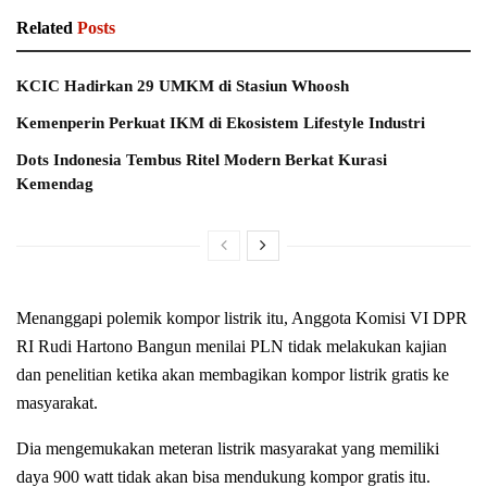
Related
Posts
KCIC Hadirkan 29 UMKM di Stasiun Whoosh
Kemenperin Perkuat IKM di Ekosistem Lifestyle Industri
Dots Indonesia Tembus Ritel Modern Berkat Kurasi
Kemendag
Menanggapi polemik kompor listrik itu, Anggota Komisi VI DPR
RI Rudi Hartono Bangun menilai PLN tidak melakukan kajian
dan penelitian ketika akan membagikan kompor listrik gratis ke
masyarakat.
Dia mengemukakan meteran listrik masyarakat yang memiliki
daya 900 watt tidak akan bisa mendukung kompor gratis itu.