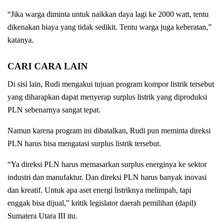
“Jika warga diminta untuk naikkan daya lagi ke 2000 watt, tentu
dikenakan biaya yang tidak sedikit. Tentu warga juga keberatan,”
katanya.
CARI CARA LAIN
Di sisi lain, Rudi mengakui tujuan program kompor listrik tersebut
yang diharapkan dapat menyerap surplus listrik yang diproduksi
PLN sebenarnya sangat tepat.
Namun karena program ini dibatalkan, Rudi pun meminta direksi
PLN harus bisa mengatasi surplus listrik tersebut.
“Ya direksi PLN harus memasarkan surplus energinya ke sektor
industri dan manufaktur. Dan direksi PLN harus banyak inovasi
dan kreatif. Untuk apa aset energi listriknya melimpah, tapi
enggak bisa dijual,” kritik legislator daerah pemilihan (dapil)
Sumatera Utara III itu.