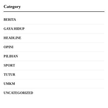
Category
BERITA
GAYA HIDUP
HEADLINE
OPINI
PILIHAN
SPORT
TUTUR
UMKM
UNCATEGORIZED