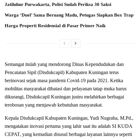
Jatiluhur Purwakarta, Polisi Sudah Periksa 30 Saksi
Warga ‘Duel’ Sama Beruang Madu, Petugas Siapkan Box Trap
Harga Properti Residensial di Pasar Primer Naik
Semangat itulah yang mendorong Dinas Kependudukan dan
Pencatatan Sipil (Disdukcapil) Kabupaten Kuningan terus
berinovasi sejak masa pandemi Covid-19 pada 2021. Ketika
mobilitas masyarakat dibatasi dan pelayanan tatap muka harus
dikurangi, Disdukcapil Kuningan justru melahirkan berbagai
terobosan yang menjawab kebutuhan masyarakat.
Kepala Disdukcapil Kabupaten Kuningan, Yudi Nugraha, M.Pd.,
mengatakan inovasi pertama yang lahir saat itu adalah SI KUDA
CEPAT, yang kemudian disusul berbagai layanan lainnya seperti