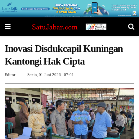
Inovasi Disdukcapil Kuningan
Kantongi Hak Cipta
Editor
Senin, 01 Juni 2026 - 07:01