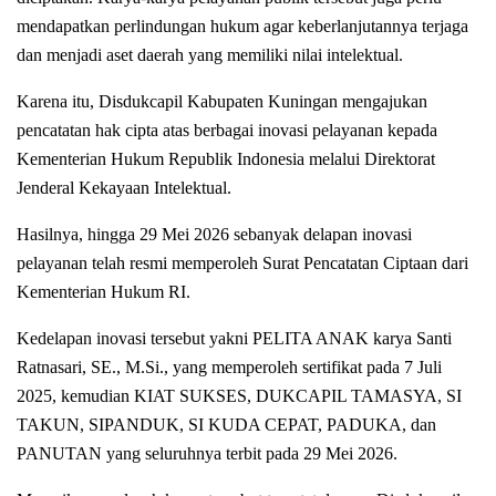
mendapatkan perlindungan hukum agar keberlanjutannya terjaga
dan menjadi aset daerah yang memiliki nilai intelektual.
Karena itu, Disdukcapil Kabupaten Kuningan mengajukan
pencatatan hak cipta atas berbagai inovasi pelayanan kepada
Kementerian Hukum Republik Indonesia melalui Direktorat
Jenderal Kekayaan Intelektual.
Hasilnya, hingga 29 Mei 2026 sebanyak delapan inovasi
pelayanan telah resmi memperoleh Surat Pencatatan Ciptaan dari
Kementerian Hukum RI.
Kedelapan inovasi tersebut yakni PELITA ANAK karya Santi
Ratnasari, SE., M.Si., yang memperoleh sertifikat pada 7 Juli
2025, kemudian KIAT SUKSES, DUKCAPIL TAMASYA, SI
TAKUN, SIPANDUK, SI KUDA CEPAT, PADUKA, dan
PANUTAN yang seluruhnya terbit pada 29 Mei 2026.