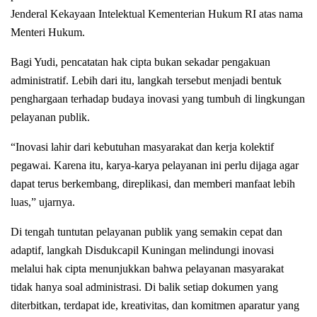
Jenderal Kekayaan Intelektual Kementerian Hukum RI atas nama
Menteri Hukum.
Bagi Yudi, pencatatan hak cipta bukan sekadar pengakuan
administratif. Lebih dari itu, langkah tersebut menjadi bentuk
penghargaan terhadap budaya inovasi yang tumbuh di lingkungan
pelayanan publik.
“Inovasi lahir dari kebutuhan masyarakat dan kerja kolektif
pegawai. Karena itu, karya-karya pelayanan ini perlu dijaga agar
dapat terus berkembang, direplikasi, dan memberi manfaat lebih
luas,” ujarnya.
Di tengah tuntutan pelayanan publik yang semakin cepat dan
adaptif, langkah Disdukcapil Kuningan melindungi inovasi
melalui hak cipta menunjukkan bahwa pelayanan masyarakat
tidak hanya soal administrasi. Di balik setiap dokumen yang
diterbitkan, terdapat ide, kreativitas, dan komitmen aparatur yang