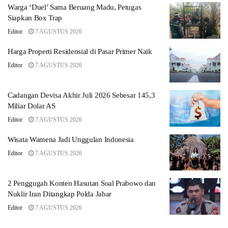
Warga ‘Duel’ Sama Beruang Madu, Petugas
Siapkan Box Trap
Editor
7 AGUSTUS 2026
Harga Properti Residensial di Pasar Primer Naik
Editor
7 AGUSTUS 2026
Cadangan Devisa Akhir Juli 2026 Sebesar 145,3
Miliar Dolar AS
Editor
7 AGUSTUS 2026
Wisata Wamena Jadi Unggulan Indonesia
Editor
7 AGUSTUS 2026
2 Penggugah Konten Hasutan Soal Prabowo dan
Nuklir Iran Ditangkap Polda Jabar
Editor
7 AGUSTUS 2026