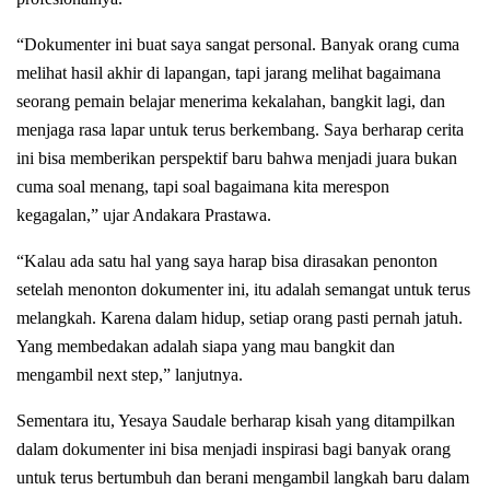
“Dokumenter ini buat saya sangat personal. Banyak orang cuma
melihat hasil akhir di lapangan, tapi jarang melihat bagaimana
seorang pemain belajar menerima kekalahan, bangkit lagi, dan
menjaga rasa lapar untuk terus berkembang. Saya berharap cerita
ini bisa memberikan perspektif baru bahwa menjadi juara bukan
cuma soal menang, tapi soal bagaimana kita merespon
kegagalan,” ujar Andakara Prastawa.
“Kalau ada satu hal yang saya harap bisa dirasakan penonton
setelah menonton dokumenter ini, itu adalah semangat untuk terus
melangkah. Karena dalam hidup, setiap orang pasti pernah jatuh.
Yang membedakan adalah siapa yang mau bangkit dan
mengambil next step,” lanjutnya.
Sementara itu, Yesaya Saudale berharap kisah yang ditampilkan
dalam dokumenter ini bisa menjadi inspirasi bagi banyak orang
untuk terus bertumbuh dan berani mengambil langkah baru dalam