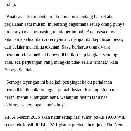
hidup.
“Buat saya, dokumenter ini bukan cuma tentang basket atau
perjalanan satu musim. Ini tentang bagaimana setiap orang punya
prosesnya masing-masing untuk bertumbuh. Ada masa di mana
kita harus keluar dari zona nyaman, mengambil keputusan besar,
dan belajar menerima tekanan. Saya berharap orang yang
menonton bisa melihat bahwa di balik setiap langkah seorang
atlet, ada perjuangan yang mungkin tidak selalu terlihat,” kata
Yesaya Saudale.
“Semoga tayangan ini bisa jadi pengingat kalau perjalanan
menjadi lebih baik itu nggak pernah instan. Kadang kita harus
berani memulai langkah baru, walaupun belum tahu hasil
akhirnya seperti apa,” tambahnya.
KITA Season 2026 akan hadir setiap hari Jumat pukul 19.00 WIB
secara eksklusif di IBL TV. Episode perdana bertajuk “The Next