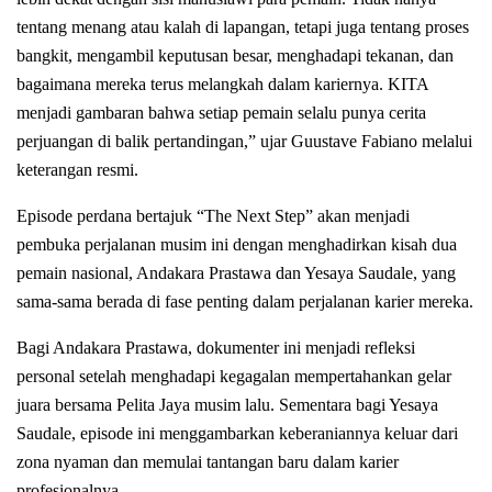
tentang menang atau kalah di lapangan, tetapi juga tentang proses
bangkit, mengambil keputusan besar, menghadapi tekanan, dan
bagaimana mereka terus melangkah dalam kariernya. KITA
menjadi gambaran bahwa setiap pemain selalu punya cerita
perjuangan di balik pertandingan,” ujar Guustave Fabiano melalui
keterangan resmi.
Episode perdana bertajuk “The Next Step” akan menjadi
pembuka perjalanan musim ini dengan menghadirkan kisah dua
pemain nasional, Andakara Prastawa dan Yesaya Saudale, yang
sama-sama berada di fase penting dalam perjalanan karier mereka.
Bagi Andakara Prastawa, dokumenter ini menjadi refleksi
personal setelah menghadapi kegagalan mempertahankan gelar
juara bersama Pelita Jaya musim lalu. Sementara bagi Yesaya
Saudale, episode ini menggambarkan keberaniannya keluar dari
zona nyaman dan memulai tantangan baru dalam karier
profesionalnya.