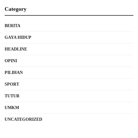
Category
BERITA
GAYA HIDUP
HEADLINE
OPINI
PILIHAN
SPORT
TUTUR
UMKM
UNCATEGORIZED