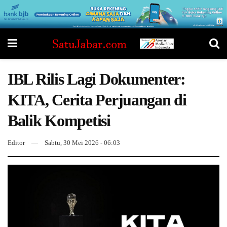
IBL Rilis Lagi Dokumenter:
KITA, Cerita Perjuangan di
Balik Kompetisi
Editor
Sabtu, 30 Mei 2026 - 06:03