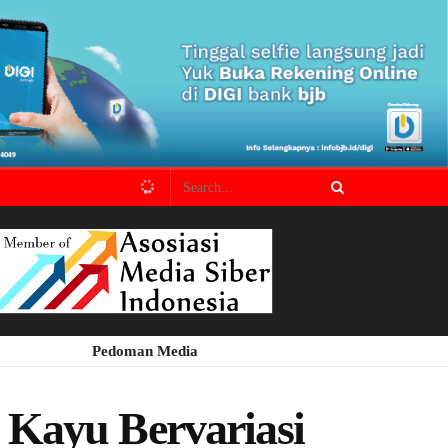
Pedoman Media
 Kayu Bervariasi