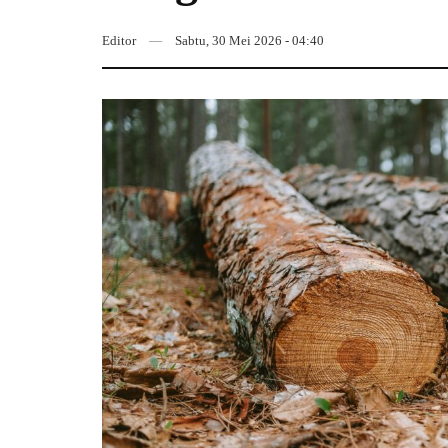
Editor
Sabtu, 30 Mei 2026 - 04:40