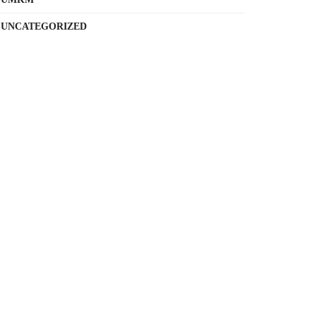
UNCATEGORIZED