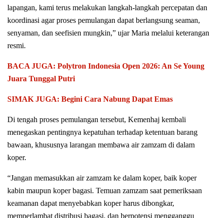
lapangan, kami terus melakukan langkah-langkah percepatan dan
koordinasi agar proses pemulangan dapat berlangsung seaman,
senyaman, dan seefisien mungkin,” ujar Maria melalui keterangan
resmi.
BACA JUGA: Polytron Indonesia Open 2026: An Se Young
Juara Tunggal Putri
SIMAK JUGA: Begini Cara Nabung Dapat Emas
Di tengah proses pemulangan tersebut, Kemenhaj kembali
menegaskan pentingnya kepatuhan terhadap ketentuan barang
bawaan, khususnya larangan membawa air zamzam di dalam
koper.
“Jangan memasukkan air zamzam ke dalam koper, baik koper
kabin maupun koper bagasi. Temuan zamzam saat pemeriksaan
keamanan dapat menyebabkan koper harus dibongkar,
memperlambat distribusi bagasi, dan berpotensi mengganggu