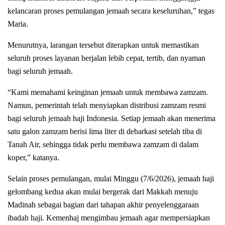
kelancaran proses pemulangan jemaah secara keseluruhan,” tegas
Maria.
Menurutnya, larangan tersebut diterapkan untuk memastikan
seluruh proses layanan berjalan lebih cepat, tertib, dan nyaman
bagi seluruh jemaah.
“Kami memahami keinginan jemaah untuk membawa zamzam.
Namun, pemerintah telah menyiapkan distribusi zamzam resmi
bagi seluruh jemaah haji Indonesia. Setiap jemaah akan menerima
satu galon zamzam berisi lima liter di debarkasi setelah tiba di
Tanah Air, sehingga tidak perlu membawa zamzam di dalam
koper,” katanya.
Selain proses pemulangan, mulai Minggu (7/6/2026), jemaah haji
gelombang kedua akan mulai bergerak dari Makkah menuju
Madinah sebagai bagian dari tahapan akhir penyelenggaraan
ibadah haji. Kemenhaj mengimbau jemaah agar mempersiapkan