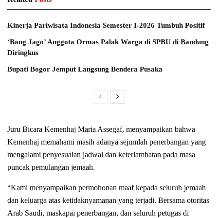
Kinerja Pariwisata Indonesia Semester I-2026 Tumbuh Positif
‘Bang Jago’ Anggota Ormas Palak Warga di SPBU di Bandung
Diringkus
Bupati Bogor Jemput Langsung Bendera Pusaka
Juru Bicara Kemenhaj Maria Assegaf, menyampaikan bahwa
Kemenhaj memahami masih adanya sejumlah penerbangan yang
mengalami penyesuaian jadwal dan keterlambatan pada masa
puncak pemulangan jemaah.
“Kami menyampaikan permohonan maaf kepada seluruh jemaah
dan keluarga atas ketidaknyamanan yang terjadi. Bersama otoritas
Arab Saudi, maskapai penerbangan, dan seluruh petugas di