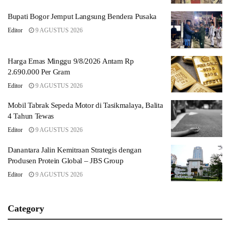
Bupati Bogor Jemput Langsung Bendera Pusaka
Editor
9 AGUSTUS 2026
Harga Emas Minggu 9/8/2026 Antam Rp
2.690.000 Per Gram
Editor
9 AGUSTUS 2026
Mobil Tabrak Sepeda Motor di Tasikmalaya, Balita
4 Tahun Tewas
Editor
9 AGUSTUS 2026
Danantara Jalin Kemitraan Strategis dengan
Produsen Protein Global – JBS Group
Editor
9 AGUSTUS 2026
Category