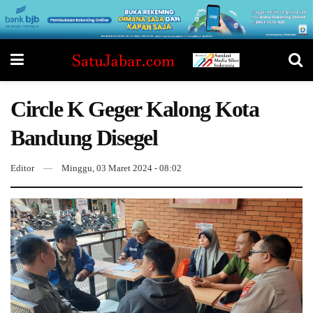
Circle K Geger Kalong Kota
Bandung Disegel
Editor
Minggu, 03 Maret 2024 - 08:02