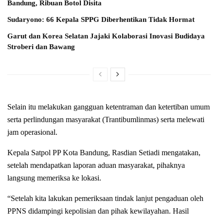
Bandung, Ribuan Botol Disita
Sudaryono: 66 Kepala SPPG Diberhentikan Tidak Hormat
Garut dan Korea Selatan Jajaki Kolaborasi Inovasi Budidaya
Stroberi dan Bawang
Selain itu melakukan gangguan ketentraman dan ketertiban umum
serta perlindungan masyarakat (Trantibumlinmas) serta melewati
jam operasional.
Kepala Satpol PP Kota Bandung, Rasdian Setiadi mengatakan,
setelah mendapatkan laporan aduan masyarakat, pihaknya
langsung memeriksa ke lokasi.
“Setelah kita lakukan pemeriksaan tindak lanjut pengaduan oleh
PPNS didampingi kepolisian dan pihak kewilayahan. Hasil