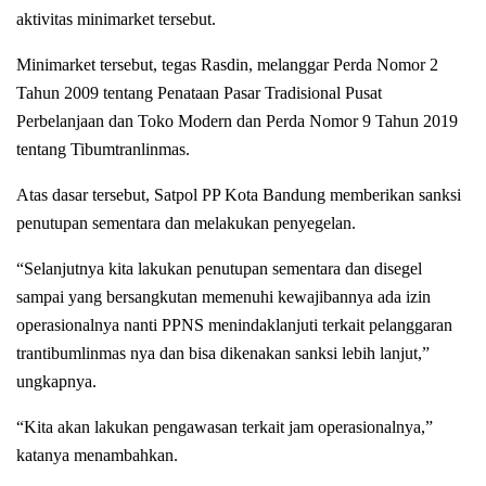
aktivitas minimarket tersebut.
Minimarket tersebut, tegas Rasdin, melanggar Perda Nomor 2
Tahun 2009 tentang Penataan Pasar Tradisional Pusat
Perbelanjaan dan Toko Modern dan Perda Nomor 9 Tahun 2019
tentang Tibumtranlinmas.
Atas dasar tersebut, Satpol PP Kota Bandung memberikan sanksi
penutupan sementara dan melakukan penyegelan.
“Selanjutnya kita lakukan penutupan sementara dan disegel
sampai yang bersangkutan memenuhi kewajibannya ada izin
operasionalnya nanti PPNS menindaklanjuti terkait pelanggaran
trantibumlinmas nya dan bisa dikenakan sanksi lebih lanjut,”
ungkapnya.
“Kita akan lakukan pengawasan terkait jam operasionalnya,”
katanya menambahkan.