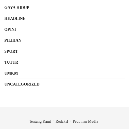
GAYA HIDUP
HEADLINE
OPINI
PILIHAN
SPORT
TUTUR
UMKM
UNCATEGORIZED
Tentang Kami
Redaksi
Pedoman Media