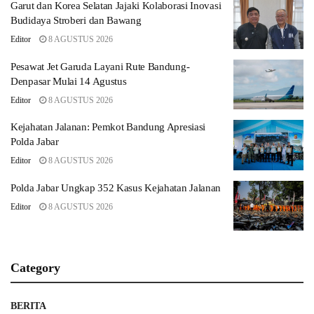
Garut dan Korea Selatan Jajaki Kolaborasi Inovasi
Budidaya Stroberi dan Bawang
Editor
8 AGUSTUS 2026
Pesawat Jet Garuda Layani Rute Bandung-
Denpasar Mulai 14 Agustus
Editor
8 AGUSTUS 2026
Kejahatan Jalanan: Pemkot Bandung Apresiasi
Polda Jabar
Editor
8 AGUSTUS 2026
Polda Jabar Ungkap 352 Kasus Kejahatan Jalanan
Editor
8 AGUSTUS 2026
Category
BERITA