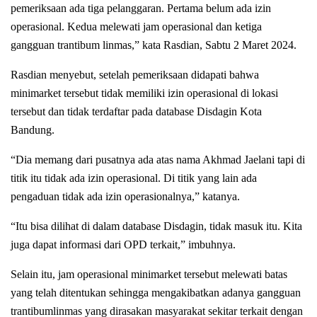
pemeriksaan ada tiga pelanggaran. Pertama belum ada izin
operasional. Kedua melewati jam operasional dan ketiga
gangguan trantibum linmas,” kata Rasdian, Sabtu 2 Maret 2024.
Rasdian menyebut, setelah pemeriksaan didapati bahwa
minimarket tersebut tidak memiliki izin operasional di lokasi
tersebut dan tidak terdaftar pada database Disdagin Kota
Bandung.
“Dia memang dari pusatnya ada atas nama Akhmad Jaelani tapi di
titik itu tidak ada izin operasional. Di titik yang lain ada
pengaduan tidak ada izin operasionalnya,” katanya.
“Itu bisa dilihat di dalam database Disdagin, tidak masuk itu. Kita
juga dapat informasi dari OPD terkait,” imbuhnya.
Selain itu, jam operasional minimarket tersebut melewati batas
yang telah ditentukan sehingga mengakibatkan adanya gangguan
trantibumlinmas yang dirasakan masyarakat sekitar terkait dengan