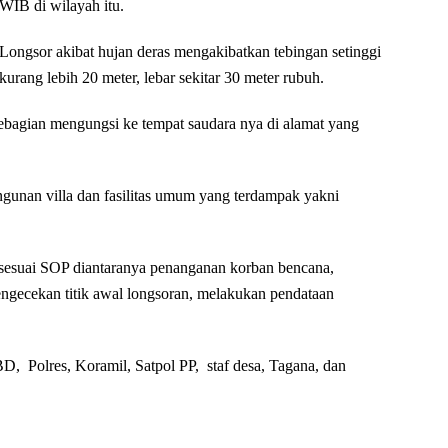
WIB di wilayah itu.
Longsor akibat hujan deras mengakibatkan tebingan setinggi
kurang lebih 20 meter, lebar sekitar 30 meter rubuh.
bagian mengungsi ke tempat saudara nya di alamat yang
angunan villa dan fasilitas umum yang terdampak yakni
sesuai SOP diantaranya penanganan korban bencana,
ngecekan titik awal longsoran, melakukan pendataan
D, Polres, Koramil, Satpol PP, staf desa, Tagana, dan