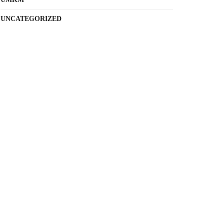
UNCATEGORIZED