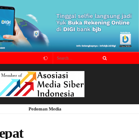
Pedoman Media
epat