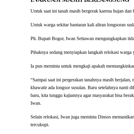
Untuk saat ini tanah masih bergerak karena hujan dan 
Untuk warga sekitar bantaran kali aliran longsoran s
Plt. Bupati Bogor, Iwan Setiawan mengungkapkan tida
Pihaknya sedang menyiapkan langkah relokasi warga 
Ia pun meminta untuk mengkaji apakah memungkinkan 
“Sampai saat ini pergerakan tanahnya masih berjalan, 
khawatir ada longsor susulan. Baru setelahnya nanti 
baru, kita tunggu kajiannya agar masyarakat bisa berakt
Iwan.
Selain relokasi, Iwan juga meminta Dinsos memastikan 
tercukupi.