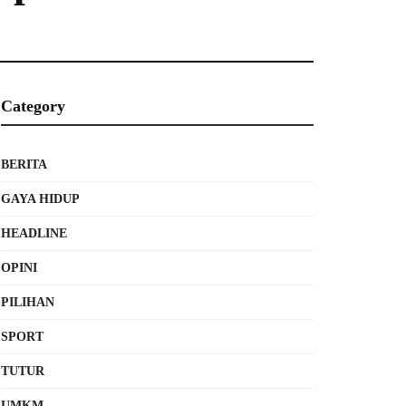
Category
BERITA
GAYA HIDUP
HEADLINE
OPINI
PILIHAN
SPORT
TUTUR
UMKM