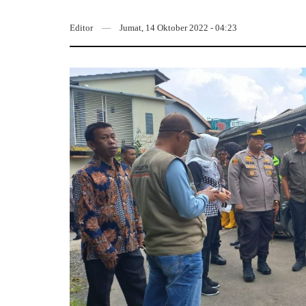
Editor
Jumat, 14 Oktober 2022 - 04:23