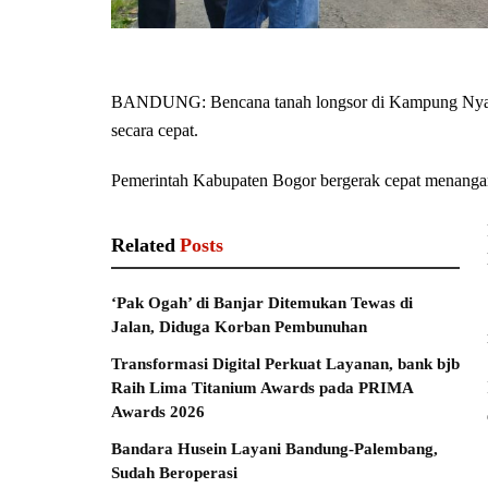
BANDUNG: Bencana tanah longsor di Kampung Nyalin
secara cepat.
Pemerintah Kabupaten Bogor bergerak cepat menangani
Related
Posts
‘Pak Ogah’ di Banjar Ditemukan Tewas di
Jalan, Diduga Korban Pembunuhan
Transformasi Digital Perkuat Layanan, bank bjb
Raih Lima Titanium Awards pada PRIMA
Awards 2026
Bandara Husein Layani Bandung-Palembang,
Sudah Beroperasi