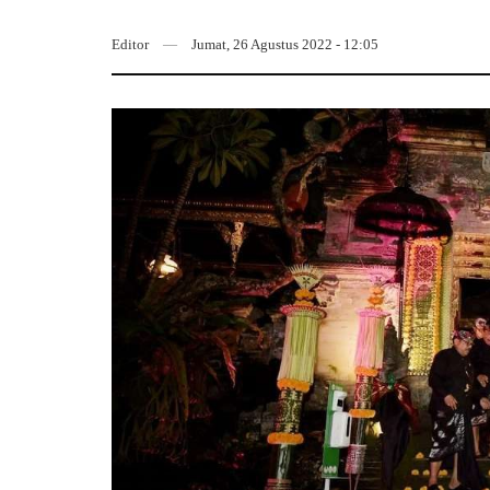
Editor
Jumat, 26 Agustus 2022 - 12:05