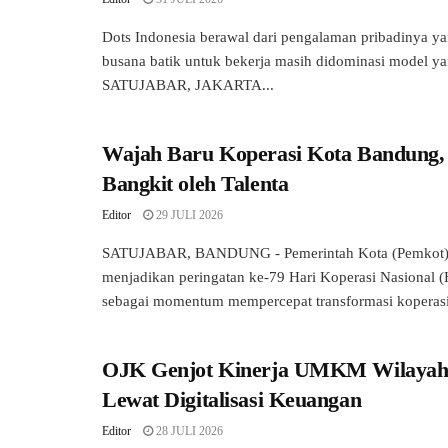
Dots Indonesia berawal dari pengalaman pribadinya ya
busana batik untuk bekerja masih didominasi model y
SATUJABAR, JAKARTA...
Wajah Baru Koperasi Kota Bandung,
Bangkit oleh Talenta
Editor
29 JULI 2026
SATUJABAR, BANDUNG - Pemerintah Kota (Pemkot
menjadikan peringatan ke-79 Hari Koperasi Nasional 
sebagai momentum mempercepat transformasi koperasi 
OJK Genjot Kinerja UMKM Wilayah
Lewat Digitalisasi Keuangan
Editor
28 JULI 2026