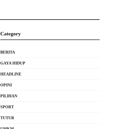
Category
BERITA
GAYA HIDUP
HEADLINE
OPINI
PILIHAN
SPORT
TUTUR
UMKM