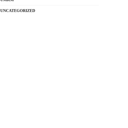
UNCATEGORIZED