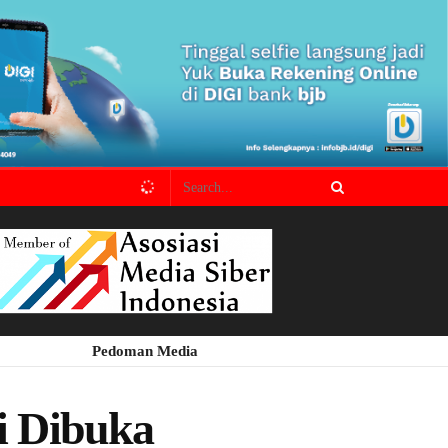
Pedoman Media
i Dibuka