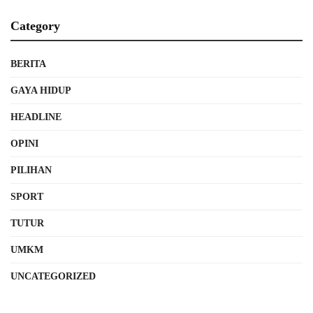
Category
BERITA
GAYA HIDUP
HEADLINE
OPINI
PILIHAN
SPORT
TUTUR
UMKM
UNCATEGORIZED