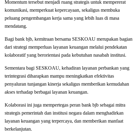
Momentum tersebut menjadi ruang strategis untuk mempererat
komunikasi, memperkuat kepercayaan, sekaligus membuka
peluang pengembangan kerja sama yang lebih luas di masa
mendatang.
Bagi bank bjb, kemitraan bersama SESKOAU merupakan bagian
dari strategi memperluas layanan keuangan melalui pendekatan
kolaboratif yang berorientasi pada kebutuhan nasabah institusi.
Sementara bagi SESKOAU, kehadiran layanan perbankan yang
terintegrasi diharapkan mampu meningkatkan efektivitas
penyaluran tunjangan kinerja sekaligus memberikan kemudahan
akses terhadap berbagai layanan keuangan.
Kolaborasi ini juga mempertegas peran bank bjb sebagai mitra
strategis pemerintah dan institusi negara dalam menghadirkan
layanan keuangan yang terpercaya, dan memberikan manfaat
berkelanjutan.