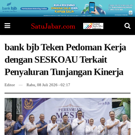
bank bjb Teken Pedoman Kerja
dengan SESKOAU Terkait
Penyaluran Tunjangan Kinerja
Editor
Rabu, 08 Juli 2026 - 02:17