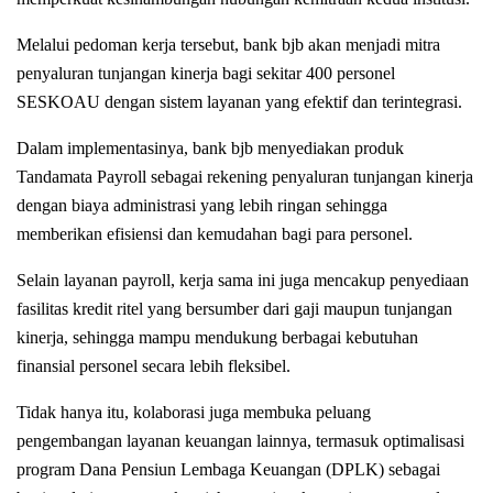
Melalui pedoman kerja tersebut, bank bjb akan menjadi mitra
penyaluran tunjangan kinerja bagi sekitar 400 personel
SESKOAU dengan sistem layanan yang efektif dan terintegrasi.
Dalam implementasinya, bank bjb menyediakan produk
Tandamata Payroll sebagai rekening penyaluran tunjangan kinerja
dengan biaya administrasi yang lebih ringan sehingga
memberikan efisiensi dan kemudahan bagi para personel.
Selain layanan payroll, kerja sama ini juga mencakup penyediaan
fasilitas kredit ritel yang bersumber dari gaji maupun tunjangan
kinerja, sehingga mampu mendukung berbagai kebutuhan
finansial personel secara lebih fleksibel.
Tidak hanya itu, kolaborasi juga membuka peluang
pengembangan layanan keuangan lainnya, termasuk optimalisasi
program Dana Pensiun Lembaga Keuangan (DPLK) sebagai