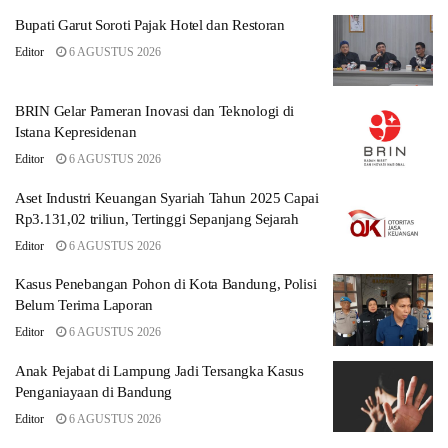
Bupati Garut Soroti Pajak Hotel dan Restoran
Editor
6 AGUSTUS 2026
BRIN Gelar Pameran Inovasi dan Teknologi di
Istana Kepresidenan
Editor
6 AGUSTUS 2026
Aset Industri Keuangan Syariah Tahun 2025 Capai
Rp3.131,02 triliun, Tertinggi Sepanjang Sejarah
Editor
6 AGUSTUS 2026
Kasus Penebangan Pohon di Kota Bandung, Polisi
Belum Terima Laporan
Editor
6 AGUSTUS 2026
Anak Pejabat di Lampung Jadi Tersangka Kasus
Penganiayaan di Bandung
Editor
6 AGUSTUS 2026