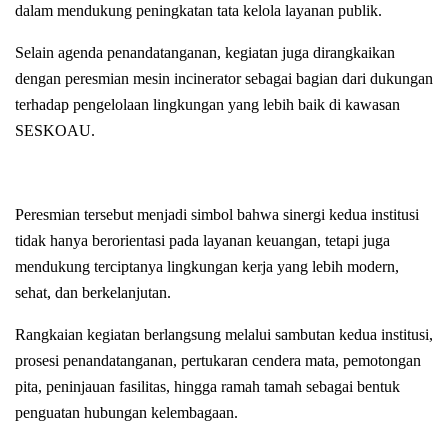
dalam mendukung peningkatan tata kelola layanan publik.
Selain agenda penandatanganan, kegiatan juga dirangkaikan
dengan peresmian mesin incinerator sebagai bagian dari dukungan
terhadap pengelolaan lingkungan yang lebih baik di kawasan
SESKOAU.
Peresmian tersebut menjadi simbol bahwa sinergi kedua institusi
tidak hanya berorientasi pada layanan keuangan, tetapi juga
mendukung terciptanya lingkungan kerja yang lebih modern,
sehat, dan berkelanjutan.
Rangkaian kegiatan berlangsung melalui sambutan kedua institusi,
prosesi penandatanganan, pertukaran cendera mata, pemotongan
pita, peninjauan fasilitas, hingga ramah tamah sebagai bentuk
penguatan hubungan kelembagaan.