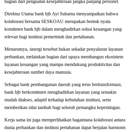
bagian dari penguatan kesejahteraan jangka panjang personel.
Direktur Utama bank bjb Ayi Subarna menyampaikan bahwa
kolaborasi bersama SESKOAU merupakan bentuk nyata
komitmen bank bjb dalam menghadirkan solusi keuangan yang
relevan bagi institusi pemerintah dan pertahanan.
Menurutnya, sinergi tersebut bukan sekadar penyaluran layanan
perbankan, melainkan bagian dari upaya membangun ekosistem
layanan keuangan yang mampu mendukung produktivitas dan
kesejahteraan sumber daya manusia.
Sebagai bank pembangunan daerah yang terus bertransformasi,
bank bjb berkomitmen menghadirkan layanan yang semakin
mudah diakses, adaptif terhadap kebutuhan institusi, serta
memberikan nilai tambah bagi seluruh pemangku kepentingan.
Kerja sama ini juga memperlihatkan bagaimana kolaborasi antara
dunia perbankan dan institusi pertahanan dapat berjalan harmonis