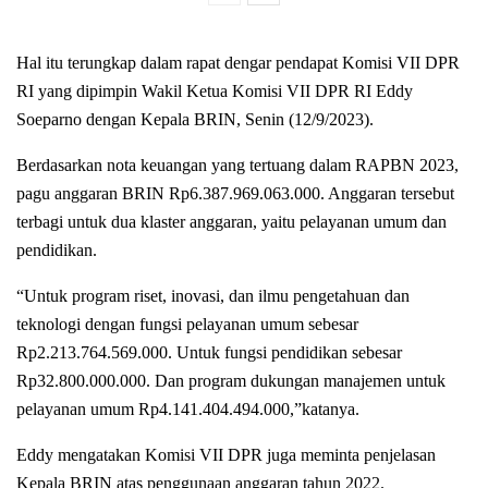
Hal itu terungkap dalam rapat dengar pendapat Komisi VII DPR
RI yang dipimpin Wakil Ketua Komisi VII DPR RI Eddy
Soeparno dengan Kepala BRIN, Senin (12/9/2023).
Berdasarkan nota keuangan yang tertuang dalam RAPBN 2023,
pagu anggaran BRIN Rp6.387.969.063.000. Anggaran tersebut
terbagi untuk dua klaster anggaran, yaitu pelayanan umum dan
pendidikan.
“Untuk program riset, inovasi, dan ilmu pengetahuan dan
teknologi dengan fungsi pelayanan umum sebesar
Rp2.213.764.569.000. Untuk fungsi pendidikan sebesar
Rp32.800.000.000. Dan program dukungan manajemen untuk
pelayanan umum Rp4.141.404.494.000,”katanya.
Eddy mengatakan Komisi VII DPR juga meminta penjelasan
Kepala BRIN atas penggunaan anggaran tahun 2022.