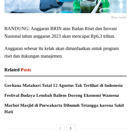
Riset (web)
BANDUNG: Anggaran BRIN atau Badan Riset dan Inovasi
Nasional tahun anggaran 2023 akan mencapai Rp6,3 triliun.
Anggaran sebesar itu kelak akan dimanfaatkan untuk program
riset dan dukungan manajemen.
Related
Posts
Gerhana Matahari Total 12 Agustus Tak Terlihat di Indonesia
Festival Budaya Lembah Baliem Dorong Ekonomi Wamena
Marbot Masjid di Purwakarta Dibunuh Tetangga karena Sakit
Hati