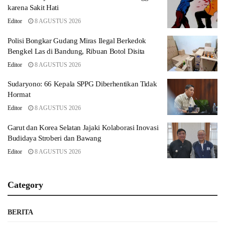
karena Sakit Hati
Editor
8 AGUSTUS 2026
Polisi Bongkar Gudang Miras Ilegal Berkedok
Bengkel Las di Bandung, Ribuan Botol Disita
Editor
8 AGUSTUS 2026
Sudaryono: 66 Kepala SPPG Diberhentikan Tidak
Hormat
Editor
8 AGUSTUS 2026
Garut dan Korea Selatan Jajaki Kolaborasi Inovasi
Budidaya Stroberi dan Bawang
Editor
8 AGUSTUS 2026
Category
BERITA