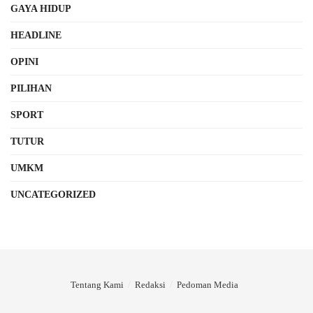
GAYA HIDUP
HEADLINE
OPINI
PILIHAN
SPORT
TUTUR
UMKM
UNCATEGORIZED
Tentang Kami
Redaksi
Pedoman Media