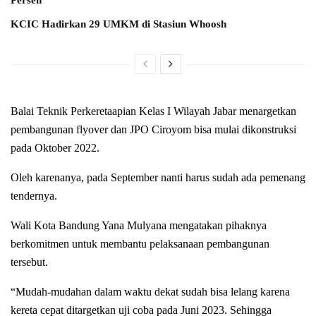
Persen
KCIC Hadirkan 29 UMKM di Stasiun Whoosh
Balai Teknik Perkeretaapian Kelas I Wilayah Jabar menargetkan
pembangunan flyover dan JPO Ciroyom bisa mulai dikonstruksi
pada Oktober 2022.
Oleh karenanya, pada September nanti harus sudah ada pemenang
tendernya.
Wali Kota Bandung Yana Mulyana mengatakan pihaknya
berkomitmen untuk membantu pelaksanaan pembangunan
tersebut.
“Mudah-mudahan dalam waktu dekat sudah bisa lelang karena
kereta cepat ditargetkan uji coba pada Juni 2023. Sehingga