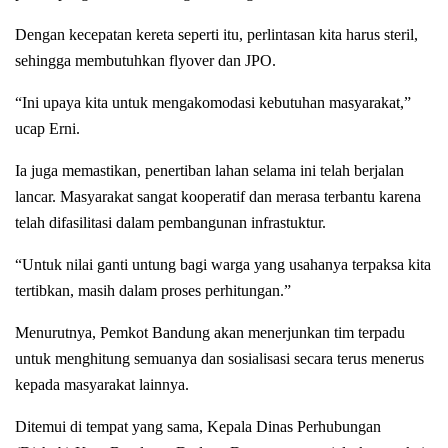
Dengan kecepatan kereta seperti itu, perlintasan kita harus steril,
sehingga membutuhkan flyover dan JPO.
“Ini upaya kita untuk mengakomodasi kebutuhan masyarakat,”
ucap Erni.
Ia juga memastikan, penertiban lahan selama ini telah berjalan
lancar. Masyarakat sangat kooperatif dan merasa terbantu karena
telah difasilitasi dalam pembangunan infrastuktur.
“Untuk nilai ganti untung bagi warga yang usahanya terpaksa kita
tertibkan, masih dalam proses perhitungan.”
Menurutnya, Pemkot Bandung akan menerjunkan tim terpadu
untuk menghitung semuanya dan sosialisasi secara terus menerus
kepada masyarakat lainnya.
Ditemui di tempat yang sama, Kepala Dinas Perhubungan