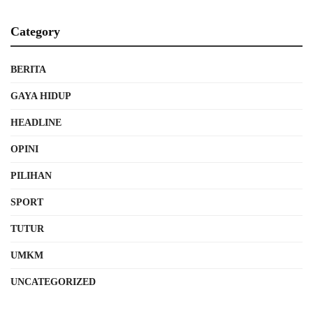
Category
BERITA
GAYA HIDUP
HEADLINE
OPINI
PILIHAN
SPORT
TUTUR
UMKM
UNCATEGORIZED