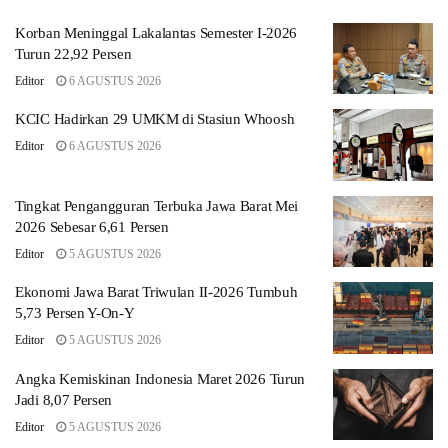
Korban Meninggal Lakalantas Semester I-2026
Turun 22,92 Persen
Editor
6 AGUSTUS 2026
KCIC Hadirkan 29 UMKM di Stasiun Whoosh
Editor
6 AGUSTUS 2026
Tingkat Pengangguran Terbuka Jawa Barat Mei
2026 Sebesar 6,61 Persen
Editor
5 AGUSTUS 2026
Ekonomi Jawa Barat Triwulan II-2026 Tumbuh
5,73 Persen Y-On-Y
Editor
5 AGUSTUS 2026
Angka Kemiskinan Indonesia Maret 2026 Turun
Jadi 8,07 Persen
Editor
5 AGUSTUS 2026