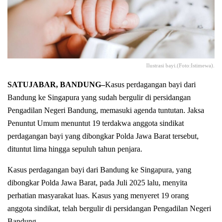
Ilustrasi bayi.(Foto:Istimewa).
SATUJABAR, BANDUNG–
Kasus perdagangan bayi dari
Bandung ke Singapura yang sudah bergulir di persidangan
Pengadilan Negeri Bandung, memasuki agenda tuntutan. Jaksa
Penuntut Umum menuntut 19 terdakwa anggota sindikat
perdagangan bayi yang dibongkar Polda Jawa Barat tersebut,
dituntut lima hingga sepuluh tahun penjara.
Kasus perdagangan bayi dari Bandung ke Singapura, yang
dibongkar Polda Jawa Barat, pada Juli 2025 lalu, menyita
perhatian masyarakat luas. Kasus yang menyeret 19 orang
anggota sindikat, telah bergulir di persidangan Pengadilan Negeri
Bandung.