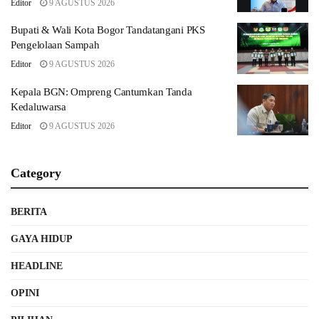
Editor
9 AGUSTUS 2026
Bupati & Wali Kota Bogor Tandatangani PKS
Pengelolaan Sampah
Editor
9 AGUSTUS 2026
Kepala BGN: Ompreng Cantumkan Tanda
Kedaluwarsa
Editor
9 AGUSTUS 2026
Category
BERITA
GAYA HIDUP
HEADLINE
OPINI