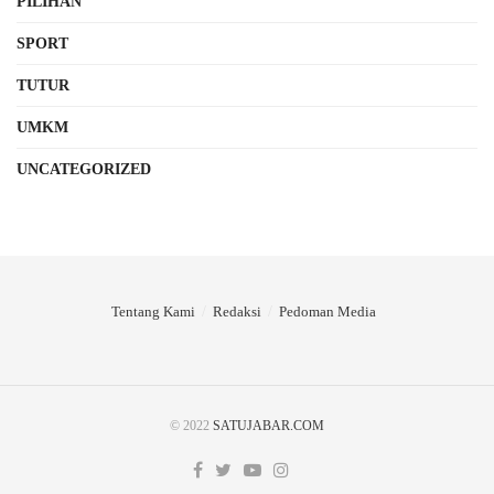
PILIHAN
SPORT
TUTUR
UMKM
UNCATEGORIZED
Tentang Kami
Redaksi
Pedoman Media
© 2022
SATUJABAR.COM