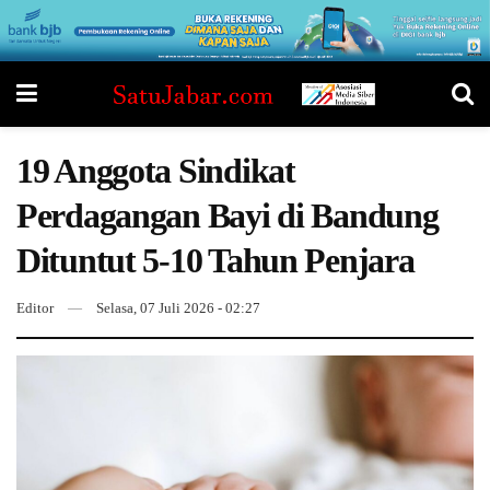
19 Anggota Sindikat
Perdagangan Bayi di Bandung
Dituntut 5-10 Tahun Penjara
Editor
Selasa, 07 Juli 2026 - 02:27