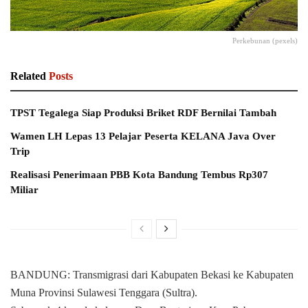
Perkebunan (pexels)
Related
Posts
TPST Tegalega Siap Produksi Briket RDF Bernilai Tambah
Wamen LH Lepas 13 Pelajar Peserta KELANA Java Over
Trip
Realisasi Penerimaan PBB Kota Bandung Tembus Rp307
Miliar
BANDUNG: Transmigrasi dari Kabupaten Bekasi ke Kabupaten
Muna Provinsi Sulawesi Tenggara (Sultra).