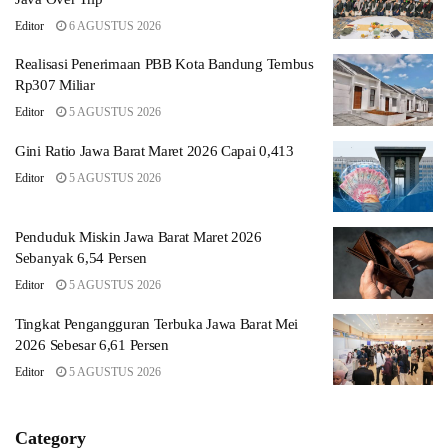
Editor
6 AGUSTUS 2026
Realisasi Penerimaan PBB Kota Bandung Tembus
Rp307 Miliar
Editor
5 AGUSTUS 2026
Gini Ratio Jawa Barat Maret 2026 Capai 0,413
Editor
5 AGUSTUS 2026
Penduduk Miskin Jawa Barat Maret 2026
Sebanyak 6,54 Persen
Editor
5 AGUSTUS 2026
Tingkat Pengangguran Terbuka Jawa Barat Mei
2026 Sebesar 6,61 Persen
Editor
5 AGUSTUS 2026
Category