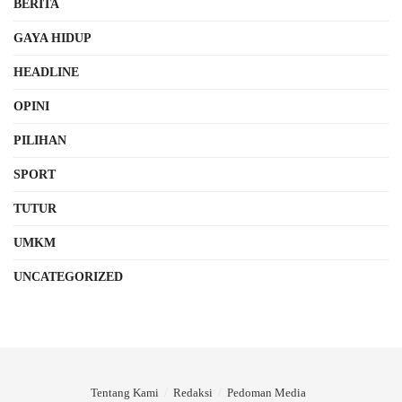
BERITA
GAYA HIDUP
HEADLINE
OPINI
PILIHAN
SPORT
TUTUR
UMKM
UNCATEGORIZED
Tentang Kami
Redaksi
Pedoman Media