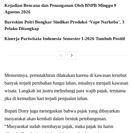
Kejadian Bencana dan Penanganan Oleh BNPB Minggu 9
Agustus 2026
Bareskim Polri Bongkar Sindikat Produksi ‘Vape Narkoba’, 3
Pelaku Ditangkap
Kinerja Pariwisata Indonesia Semester I-2026 Tumbuh Positif
Menurutnya, pemutakhiran dilakukan karena di kawasan tersebut
banyak terjadi perubahan fungsi lahan, misalnya menjadi kawasan
wisata. Langkah ini justru melindungi para wajib pajak, terutama
jika di kemudian hari terjadi penjualan lahan.
Bupati Dony juga menegaskan bahwa pajak yang dibayarkan
masyarakat akan kembali dalam bentuk pembangunan.
“Masyarakat sudah membayar pajak, maka pajak itu harus