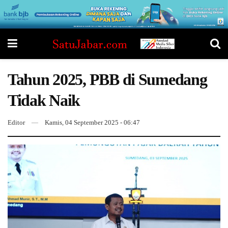
Tahun 2025, PBB di Sumedang
Tidak Naik
Editor
Kamis, 04 September 2025 - 06:47