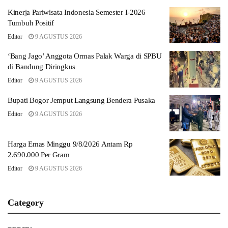
Kinerja Pariwisata Indonesia Semester I-2026
Tumbuh Positif
Editor
9 AGUSTUS 2026
‘Bang Jago’ Anggota Ormas Palak Warga di SPBU
di Bandung Diringkus
Editor
9 AGUSTUS 2026
Bupati Bogor Jemput Langsung Bendera Pusaka
Editor
9 AGUSTUS 2026
Harga Emas Minggu 9/8/2026 Antam Rp
2.690.000 Per Gram
Editor
9 AGUSTUS 2026
Category