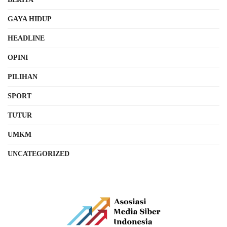
GAYA HIDUP
HEADLINE
OPINI
PILIHAN
SPORT
TUTUR
UMKM
UNCATEGORIZED