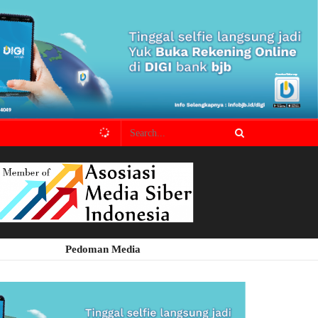
Pedoman Media