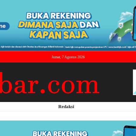
Jumat, 7 Agustus 2026
Redaksi