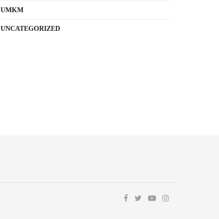
UMKM
UNCATEGORIZED