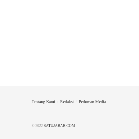
Tentang Kami
Redaksi
Pedoman Media
© 2022
SATUJABAR.COM