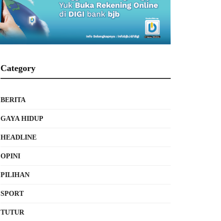
Category
BERITA
GAYA HIDUP
HEADLINE
OPINI
PILIHAN
SPORT
TUTUR